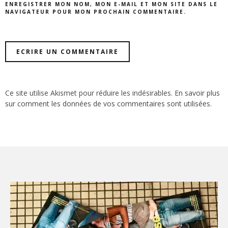
ENREGISTRER MON NOM, MON E-MAIL ET MON SITE DANS LE
NAVIGATEUR POUR MON PROCHAIN COMMENTAIRE.
Ce site utilise Akismet pour réduire les indésirables.
En savoir plus
sur comment les données de vos commentaires sont utilisées
.