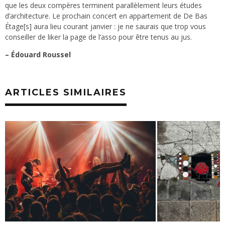
que les deux compères terminent parallèlement leurs études
d’architecture. Le prochain concert en appartement de De Bas
Étage[s] aura lieu courant janvier : je ne saurais que trop vous
conseiller de liker la page de l’asso pour être tenus au jus.
– Édouard Roussel
ARTICLES SIMILAIRES