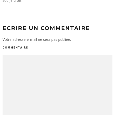
sud je crois.
ECRIRE UN COMMENTAIRE
Votre adresse e-mail ne sera pas publiée.
COMMENTAIRE