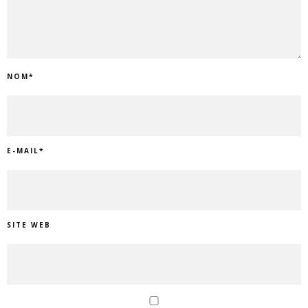
NOM
*
E-MAIL
*
SITE WEB