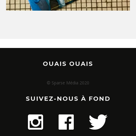
OUAIS OUAIS
© Sparse Média 2020
SUIVEZ-NOUS À FOND