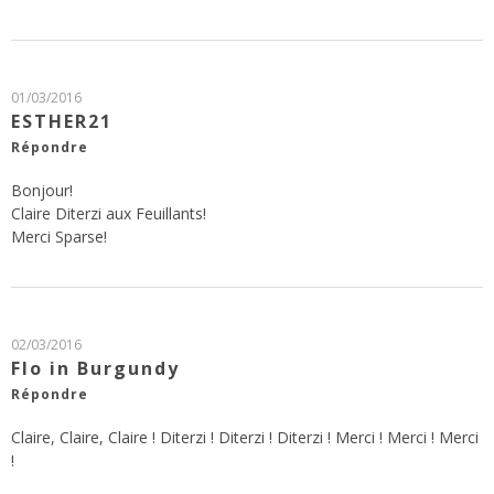
01/03/2016
ESTHER21
Répondre
Bonjour!
Claire Diterzi aux Feuillants!
Merci Sparse!
02/03/2016
Flo in Burgundy
Répondre
Claire, Claire, Claire ! Diterzi ! Diterzi ! Diterzi ! Merci ! Merci ! Merci
!