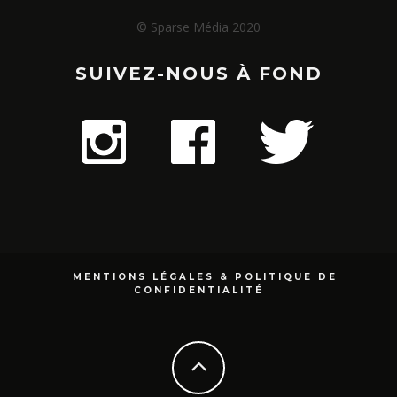
© Sparse Média 2020
SUIVEZ-NOUS À FOND
MENTIONS LÉGALES & POLITIQUE DE
CONFIDENTIALITÉ