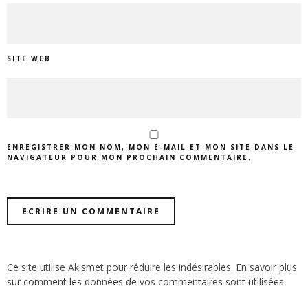
SITE WEB
ENREGISTRER MON NOM, MON E-MAIL ET MON SITE DANS LE
NAVIGATEUR POUR MON PROCHAIN COMMENTAIRE.
Ce site utilise Akismet pour réduire les indésirables.
En savoir plus
sur comment les données de vos commentaires sont utilisées
.