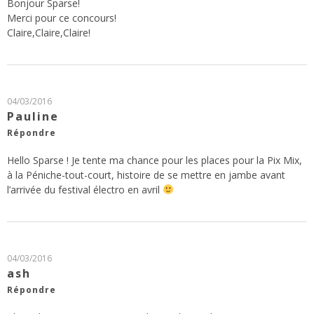
Bonjour Sparse!
Merci pour ce concours!
Claire,Claire,Claire!
04/03/2016
Pauline
Répondre
Hello Sparse ! Je tente ma chance pour les places pour la Pix Mix,
à la Péniche-tout-court, histoire de se mettre en jambe avant
l’arrivée du festival électro en avril
04/03/2016
ash
Répondre