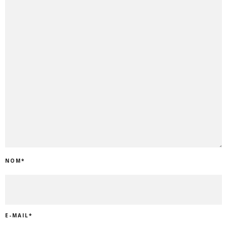
NOM
*
E-MAIL
*