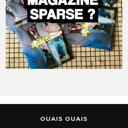
OUAIS OUAIS