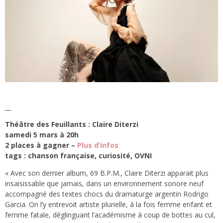
__
Théâtre des Feuillants : Claire Diterzi
samedi 5 mars à 20h
2 places à gagner –
Plus d’infos
tags : chanson française, curiosité, OVNI
« Avec son dernier album, 69 B.P.M., Claire Diterzi apparait plus
insaisissable que jamais, dans un environnement sonore neuf
accompagné des textes chocs du dramaturge argentin Rodrigo
Garcia. On l’y entrevoit artiste plurielle, à la fois femme enfant et
femme fatale, déglinguant l’académisme à coup de bottes au cul,