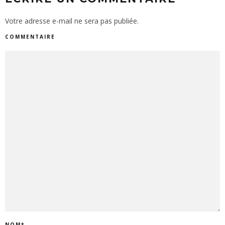
Votre adresse e-mail ne sera pas publiée.
COMMENTAIRE
NOM
*