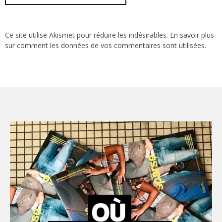
Ce site utilise Akismet pour réduire les indésirables.
En savoir plus
sur comment les données de vos commentaires sont utilisées
.