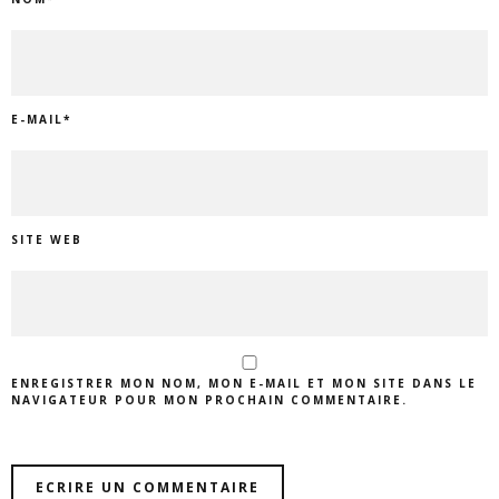
E-MAIL
*
SITE WEB
ENREGISTRER MON NOM, MON E-MAIL ET MON SITE DANS LE
NAVIGATEUR POUR MON PROCHAIN COMMENTAIRE.