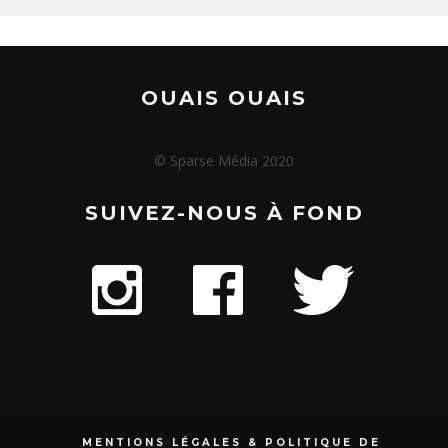
OUAIS OUAIS
© Sparse Média 2020
SUIVEZ-NOUS À FOND
MENTIONS LÉGALES & POLITIQUE DE