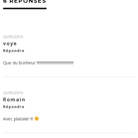
6 RÉPONSES
23/05/2016
voye
Répondre
Que du bonheur !!!!!!!!!!!!!!!!!!!!!!!!!!!!!!!!!!!!!!!!
23/05/2016
Romain
Répondre
Avec plaisiiiiir !!!