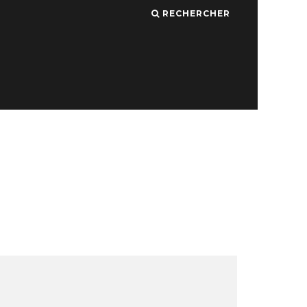
RECHERCHER