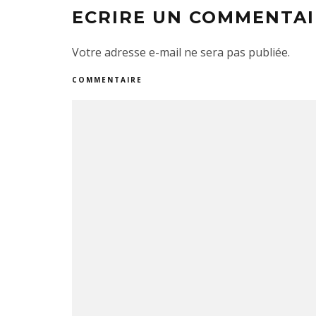
ECRIRE UN COMMENTAI
Votre adresse e-mail ne sera pas publiée.
COMMENTAIRE