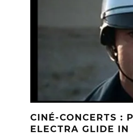
CINÉ-CONCERTS : 
ELECTRA GLIDE IN