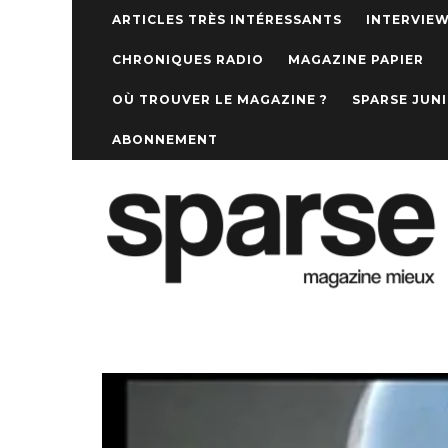
ARTICLES TRÈS INTÉRESSANTS
INTERVIE
CHRONIQUES RADIO
MAGAZINE PAPIER
OÙ TROUVER LE MAGAZINE ?
SPARSE JUN
ABONNEMENT