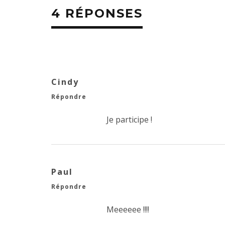
4 RÉPONSES
Cindy
Répondre
Je participe !
Paul
Répondre
Meeeeee !!!!