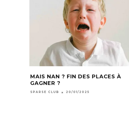
MAIS NAN ? FIN DES PLACES À
GAGNER ?
SPARSE CLUB
20/01/2025