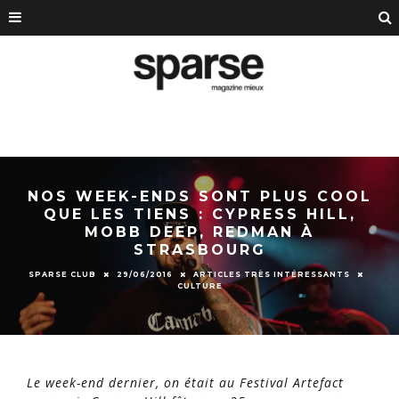
NOS WEEK-ENDS SONT PLUS COOL
QUE LES TIENS : CYPRESS HILL,
MOBB DEEP, REDMAN À
STRASBOURG
SPARSE CLUB
29/06/2016
ARTICLES TRÈS INTÉRESSANTS
CULTURE
Le week-end dernier, on était au Festival Artefact