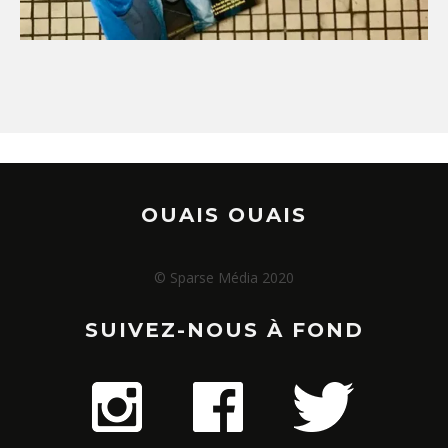
OUAIS OUAIS
© Sparse Média 2020
SUIVEZ-NOUS À FOND