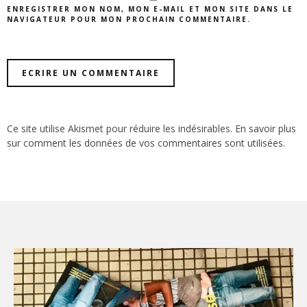
ENREGISTRER MON NOM, MON E-MAIL ET MON SITE DANS LE
NAVIGATEUR POUR MON PROCHAIN COMMENTAIRE.
Ce site utilise Akismet pour réduire les indésirables.
En savoir plus
sur comment les données de vos commentaires sont utilisées
.