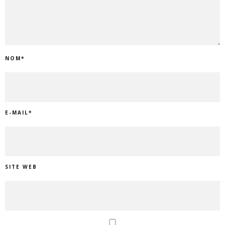
NOM
*
E-MAIL
*
SITE WEB