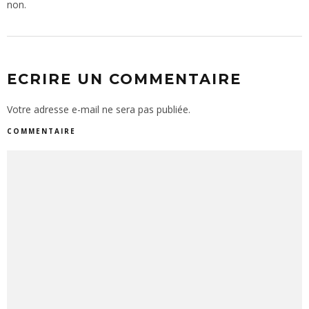
non.
ECRIRE UN COMMENTAIRE
Votre adresse e-mail ne sera pas publiée.
COMMENTAIRE