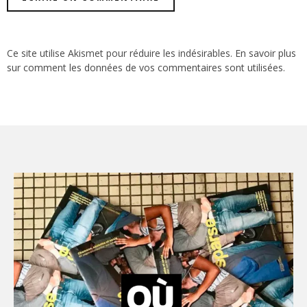
Ce site utilise Akismet pour réduire les indésirables.
En savoir plus
sur comment les données de vos commentaires sont utilisées
.