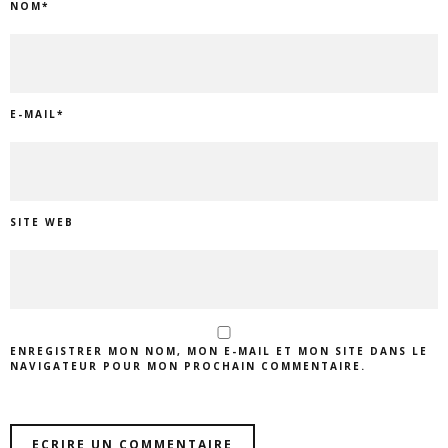
NOM
*
E-MAIL
*
SITE WEB
ENREGISTRER MON NOM, MON E-MAIL ET MON SITE DANS LE
NAVIGATEUR POUR MON PROCHAIN COMMENTAIRE.