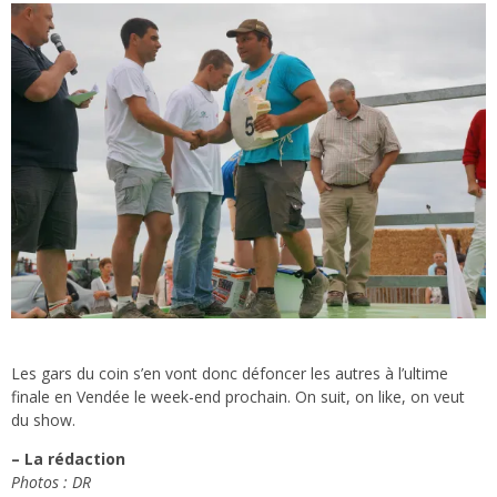
Les gars du coin s’en vont donc défoncer les autres à l’ultime
finale en Vendée le week-end prochain. On suit, on like, on veut
du show.
– La rédaction
Photos : DR