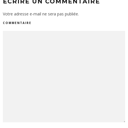
ECRIRE UN COMMENTAIRE
Votre adresse e-mail ne sera pas publiée.
COMMENTAIRE