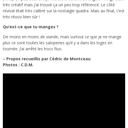
très créatif mais j’ai trouvé ça un peu trop référencé. Le côté
revival était très calibré sur la nostalgie quadra. Mais au final, c’est
très réussi bien sûr !
Qu’est-ce que tu manges ?
De moins en moins de viande, mais surtout ce que je ne mange
plus ce sont toutes les saloperies qu’il y a dans les loges en
tournée. J’ai arrêté les trucs fluo.
– Propos recueillis par Cédric de Montceau
Photos : C.D.M.