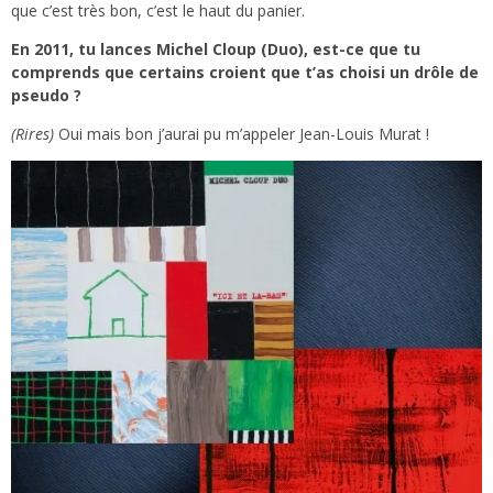
que c’est très bon, c’est le haut du panier.
En 2011, tu lances Michel Cloup (Duo), est-ce que tu
comprends que certains croient que t’as choisi un drôle de
pseudo ?
(Rires)
Oui mais bon j’aurai pu m’appeler Jean-Louis Murat !