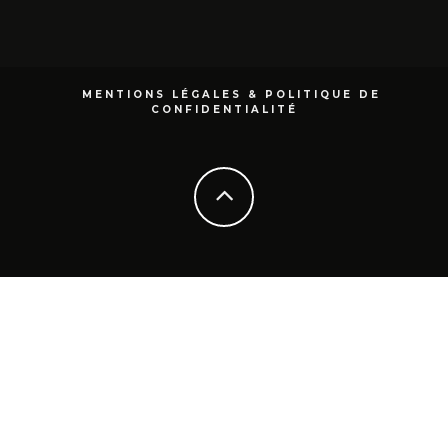
MENTIONS LÉGALES & POLITIQUE DE
CONFIDENTIALITÉ