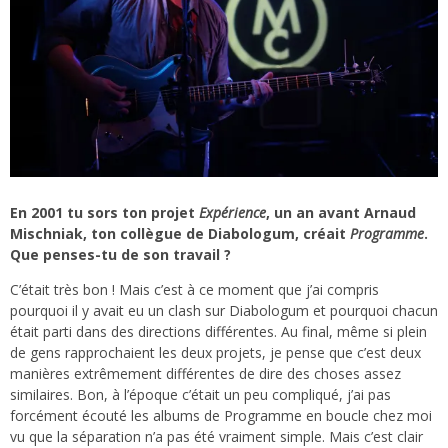
En 2001 tu sors ton projet
Expérience
, un an avant Arnaud
Mischniak, ton collègue de Diabologum, créait
Programme
.
Que penses-tu de son travail ?
C’était très bon ! Mais c’est à ce moment que j’ai compris
pourquoi il y avait eu un clash sur Diabologum et pourquoi chacun
était parti dans des directions différentes. Au final, même si plein
de gens rapprochaient les deux projets, je pense que c’est deux
manières extrêmement différentes de dire des choses assez
similaires. Bon, à l’époque c’était un peu compliqué, j’ai pas
forcément écouté les albums de Programme en boucle chez moi
vu que la séparation n’a pas été vraiment simple. Mais c’est clair