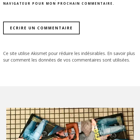
NAVIGATEUR POUR MON PROCHAIN COMMENTAIRE.
Ce site utilise Akismet pour réduire les indésirables.
En savoir plus
sur comment les données de vos commentaires sont utilisées
.