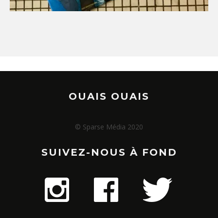
OUAIS OUAIS
© Sparse Média 2020
SUIVEZ-NOUS À FOND