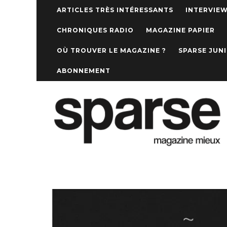
ARTICLES TRÈS INTÉRESSANTS
INTERVIE
CHRONIQUES RADIO
MAGAZINE PAPIER
OÙ TROUVER LE MAGAZINE ?
SPARSE JUN
ABONNEMENT