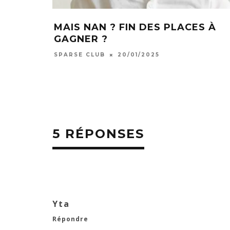
MAIS NAN ? FIN DES PLACES À
GAGNER ?
SPARSE CLUB
20/01/2025
5 RÉPONSES
Yta
Répondre