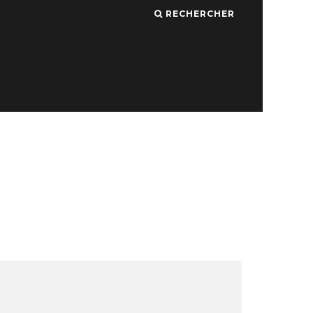
RECHERCHER