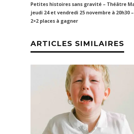
Petites histoires sans gravité – Théâtre M
jeudi 24 et vendredi 25 novembre à 20h30 
2×2 places à gagner
ARTICLES SIMILAIRES