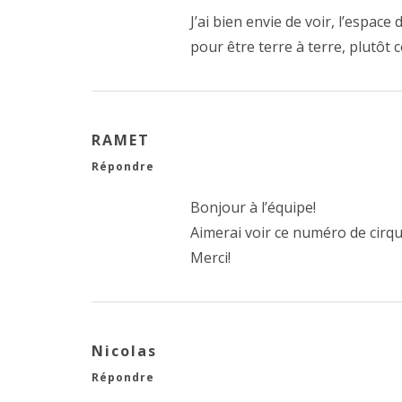
J’ai bien envie de voir, l’espace
pour être terre à terre, plutôt 
RAMET
Répondre
Bonjour à l’équipe!
Aimerai voir ce numéro de cirq
Merci!
Nicolas
Répondre