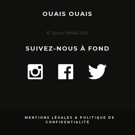
OUAIS OUAIS
© Sparse Média 2020
SUIVEZ-NOUS À FOND
MENTIONS LÉGALES & POLITIQUE DE
CONFIDENTIALITÉ