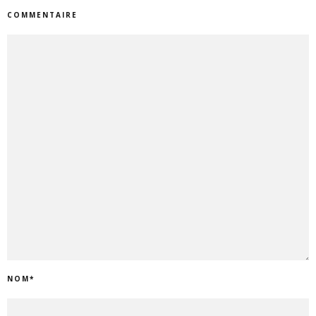
COMMENTAIRE
NOM
*