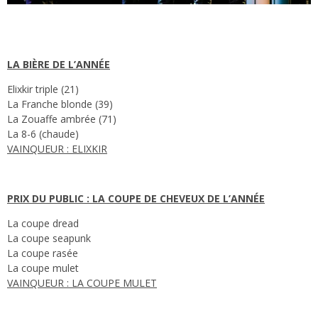
LA BIÈRE DE L’ANNÉE
Elixkir triple (21)
La Franche blonde (39)
La Zouaffe ambrée (71)
La 8-6 (chaude)
VAINQUEUR : ELIXKIR
PRIX DU PUBLIC : LA COUPE DE CHEVEUX DE L’ANNÉE
La coupe dread
La coupe seapunk
La coupe rasée
La coupe mulet
VAINQUEUR : LA COUPE MULET