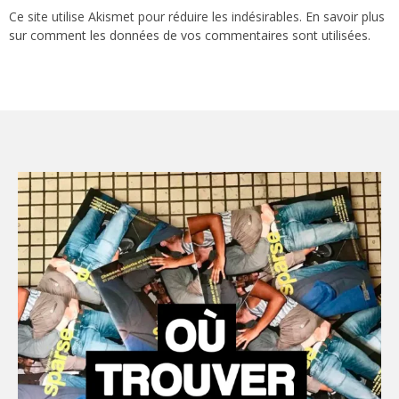
Ce site utilise Akismet pour réduire les indésirables.
En savoir plus
sur comment les données de vos commentaires sont utilisées
.