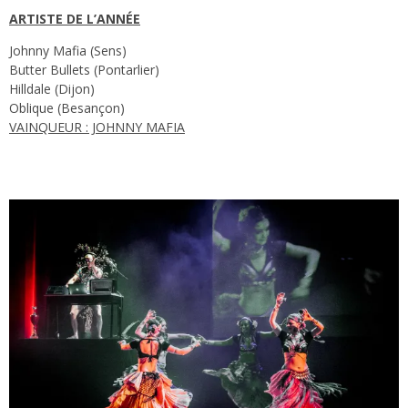
ARTISTE DE L’ANNÉE
Johnny Mafia (Sens)
Butter Bullets (Pontarlier)
Hilldale (Dijon)
Oblique (Besançon)
VAINQUEUR : JOHNNY MAFIA