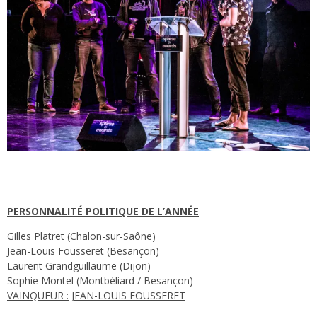
PERSONNALITÉ POLITIQUE DE L’ANNÉE
Gilles Platret (Chalon-sur-Saône)
Jean-Louis Fousseret (Besançon)
Laurent Grandguillaume (Dijon)
Sophie Montel (Montbéliard / Besançon)
VAINQUEUR : JEAN-LOUIS FOUSSERET