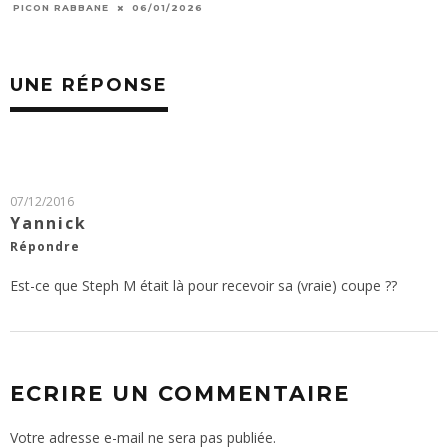
KILLIAN CESTA
UNE RÉPONSE
07/12/2016
Yannick
Répondre
Est-ce que Steph M était là pour recevoir sa (vraie) coupe ??
ECRIRE UN COMMENTAIRE
Votre adresse e-mail ne sera pas publiée.