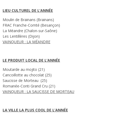
LIEU CULTUREL DE L’ANNÉE
Moulin de Brainans (Brainans)
FRAC Franche-Comté (Besançon)
La Méandre (Chalon-sur-Saône)
Les Lentillères (Dijon)
VAINQUEUR : LA MÉANDRE
LE PRODUIT LOCAL DE L’ANNÉE
Moutarde au mojito (21)
Cancoillotte au chocolat (25)
Saucisse de Morteau (25)
Romanée-Conti Grand Cru (21)
VAINQUEUR : LA SAUCISSE DE MORTEAU
LA VILLE LA PLUS COOL DE L’ANNÉE