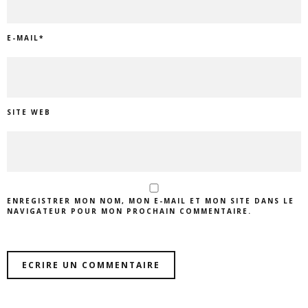
E-MAIL
*
SITE WEB
ENREGISTRER MON NOM, MON E-MAIL ET MON SITE DANS LE
NAVIGATEUR POUR MON PROCHAIN COMMENTAIRE.