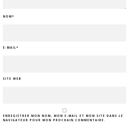
NOM
*
E-MAIL
*
SITE WEB
ENREGISTRER MON NOM, MON E-MAIL ET MON SITE DANS LE
NAVIGATEUR POUR MON PROCHAIN COMMENTAIRE.