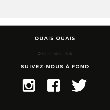
OUAIS OUAIS
© Sparse Média 2020
SUIVEZ-NOUS À FOND