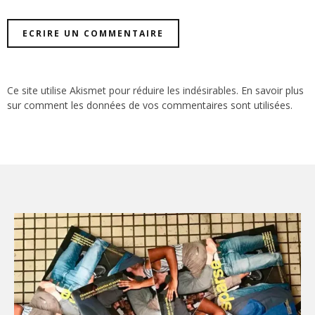
Ce site utilise Akismet pour réduire les indésirables.
En savoir plus
sur comment les données de vos commentaires sont utilisées
.