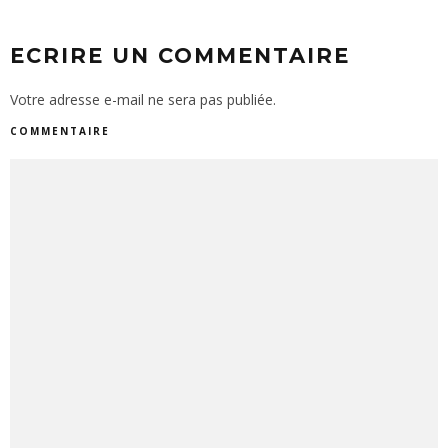
ECRIRE UN COMMENTAIRE
Votre adresse e-mail ne sera pas publiée.
COMMENTAIRE