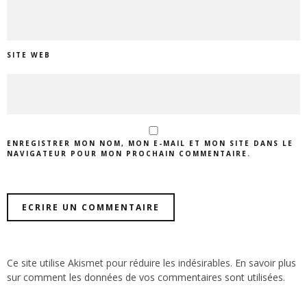
SITE WEB
ENREGISTRER MON NOM, MON E-MAIL ET MON SITE DANS LE
NAVIGATEUR POUR MON PROCHAIN COMMENTAIRE.
Ce site utilise Akismet pour réduire les indésirables.
En savoir plus
sur comment les données de vos commentaires sont utilisées
.