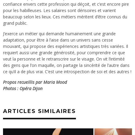
confiance envers cette profession qui déçoit, et c’est encore pire
pour les habilleuses. Les salaires sont dérisoires et varient
beaucoup selon les lieux. Ces métiers méritent d’être connus du
grand public.
J’exerce un métier qui demande humainement une grande
adaptation, pour être à l’aise dans un univers sans cesse
mouvant, qui propose des expériences artistiques très variées. Il
requiert aussi une grande générosité, pour comprendre ce que
veut la personne et le retranscrire sur le visage. On vit l’intimité
des gens que l’on maquille, on partage la sincérité de l’autre dans
ce qu’il a de plus vrai. C’est une introspection de soi et des autres !
Propos recueillis par Maria Mood
Photos : Opéra Dijon
ARTICLES SIMILAIRES