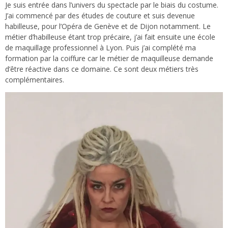
Je suis entrée dans l’univers du spectacle par le biais du costume.
J’ai commencé par des études de couture et suis devenue
habilleuse, pour l’Opéra de Genève et de Dijon notamment. Le
métier d’habilleuse étant trop précaire, j’ai fait ensuite une école
de maquillage professionnel à Lyon. Puis j’ai complété ma
formation par la coiffure car le métier de maquilleuse demande
d’être réactive dans ce domaine. Ce sont deux métiers très
complémentaires.