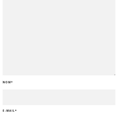
NOM
*
E-MAIL
*