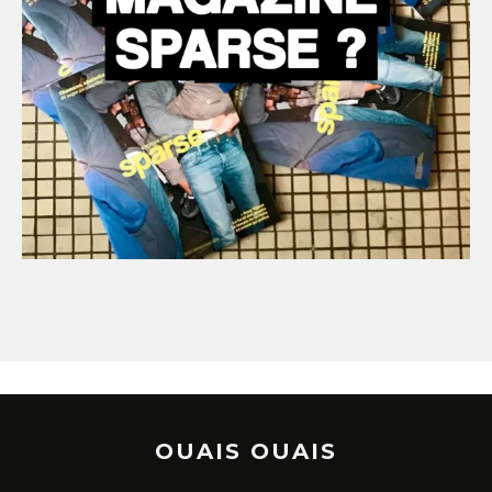
OUAIS OUAIS