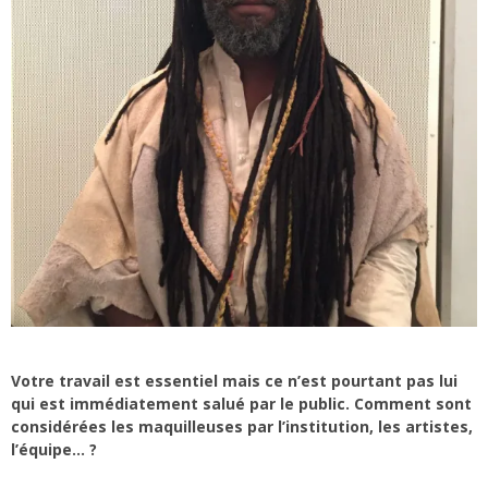
Votre travail est essentiel mais ce n’est pourtant pas lui
qui est immédiatement salué par le public. Comment sont
considérées les maquilleuses par l’institution, les artistes,
l’équipe… ?