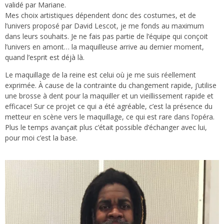
validé par Mariane.
Mes choix artistiques dépendent donc des costumes, et de
l’univers proposé par David Lescot, je me fonds au maximum
dans leurs souhaits. Je ne fais pas partie de l’équipe qui conçoit
l’univers en amont… la maquilleuse arrive au dernier moment,
quand l’esprit est déjà là.
Le maquillage de la reine est celui où je me suis réellement
exprimée. À cause de la contrainte du changement rapide, j’utilise
une brosse à dent pour la maquiller et un vieillissement rapide et
efficace! Sur ce projet ce qui a été agréable, c’est la présence du
metteur en scène vers le maquillage, ce qui est rare dans l’opéra.
Plus le temps avançait plus c’était possible d’échanger avec lui,
pour moi c’est la base.