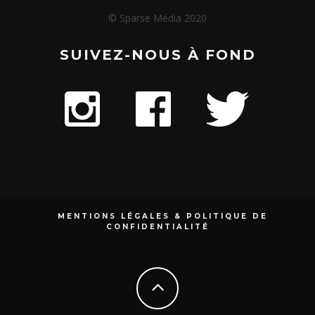
© Sparse Média 2020
SUIVEZ-NOUS À FOND
MENTIONS LÉGALES & POLITIQUE DE
CONFIDENTIALITÉ