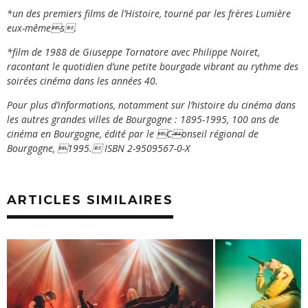
*un des premiers films de l’Histoire, tourné par les frères Lumière
eux-mêmes
.
*film de 1988 de Giuseppe Tornatore avec Philippe Noiret,
racontant le quotidien d’une petite bourgade vibrant au rythme des
soirées cinéma dans les années 40.
Pour plus d’informations, notamment sur l’histoire du cinéma dans
les autres grandes villes de Bourgogne : 1895-1995, 100 ans de
cinéma en Bourgogne, édité par le C

onseil régional de
Bourgogne, 1995.
ISBN 2-9509567-0-X
ARTICLES SIMILAIRES