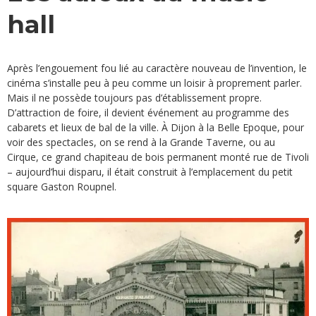
hall
Après l’engouement fou lié au caractère nouveau de l’invention, le
cinéma s’installe peu à peu comme un loisir à proprement parler.
Mais il ne possède toujours pas d’établissement propre.
D’attraction de foire, il devient événement au programme des
cabarets et lieux de bal de la ville. À Dijon à la Belle Epoque, pour
voir des spectacles, on se rend à la Grande Taverne, ou au
Cirque, ce grand chapiteau de bois permanent monté rue de Tivoli
– aujourd’hui disparu, il était construit à l’emplacement du petit
square Gaston Roupnel.