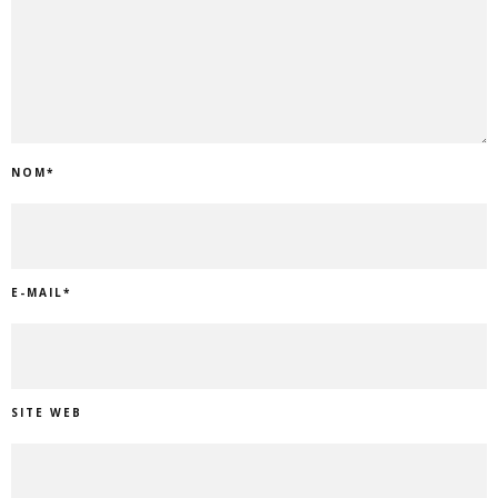
NOM
*
E-MAIL
*
SITE WEB