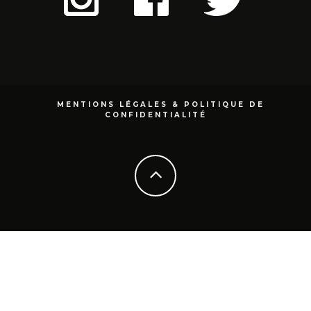
MENTIONS LÉGALES & POLITIQUE DE
CONFIDENTIALITÉ