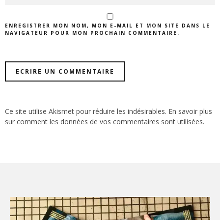
ENREGISTRER MON NOM, MON E-MAIL ET MON SITE DANS LE
NAVIGATEUR POUR MON PROCHAIN COMMENTAIRE.
Ce site utilise Akismet pour réduire les indésirables.
En savoir plus
sur comment les données de vos commentaires sont utilisées
.