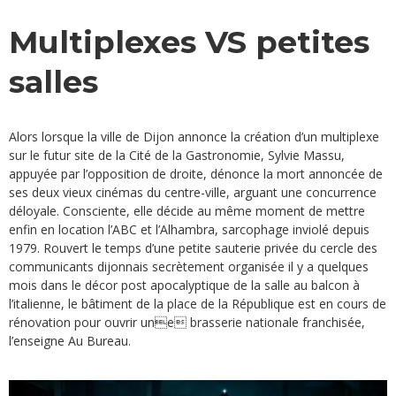
Multiplexes VS petites
salles
Alors lorsque la ville de Dijon annonce la création d’un multiplexe
sur le futur site de la Cité de la Gastronomie, Sylvie Massu,
appuyée par l’opposition de droite, dénonce la mort annoncée de
ses deux vieux cinémas du centre-ville, arguant une concurrence
déloyale. Consciente, elle décide au même moment de mettre
enfin en location l’ABC et l’Alhambra, sarcophage inviolé depuis
1979. Rouvert le temps d’une petite sauterie privée du cercle des
communicants dijonnais secrètement organisée il y a quelques
mois dans le décor post apocalyptique de la salle au balcon à
l’italienne, le bâtiment de la place de la République est en cours de
rénovation pour ouvrir une brasserie nationale franchisée,
l’enseigne Au Bureau.