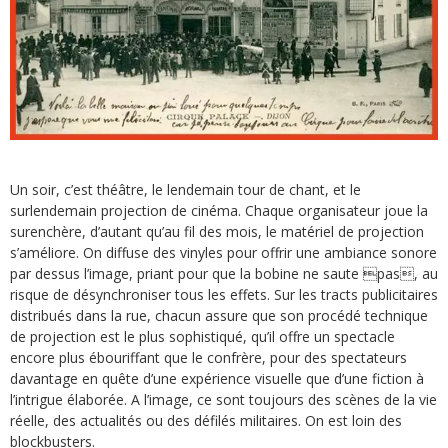
Un soir, c’est théâtre, le lendemain tour de chant, et le
surlendemain projection de cinéma. Chaque organisateur joue la
surenchère, d’autant qu’au fil des mois, le matériel de projection
s’améliore. On diffuse des vinyles pour offrir une ambiance sonore
par dessus l’image, priant pour que la bobine ne saute pas
, au
risque de désynchroniser tous les effets. Sur les tracts publicitaires
distribués dans la rue, chacun assure que son procédé technique
de projection est le plus sophistiqué, qu’il offre un spectacle
encore plus ébouriffant que le confrère, pour des spectateurs
davantage en quête d’une expérience visuelle que d’une fiction à
l’intrigue élaborée. A l’image, ce sont toujours des scènes de la vie
réelle, des actualités ou des défilés militaires. On est loin des
blockbusters.