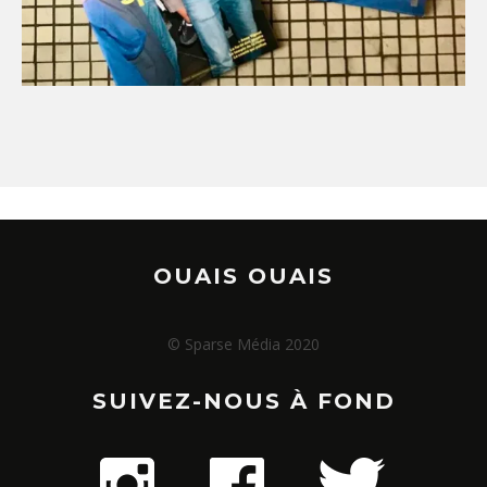
OUAIS OUAIS
© Sparse Média 2020
SUIVEZ-NOUS À FOND