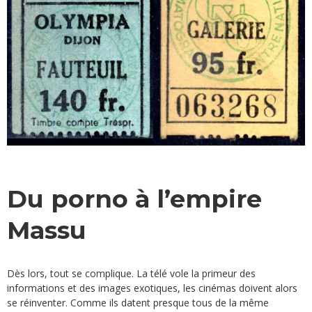
Du porno à l’empire
Massu
Dès lors, tout se complique. La télé vole la primeur des
informations et des images exotiques, les cinémas doivent alors
se réinventer. Comme ils datent presque tous de la même