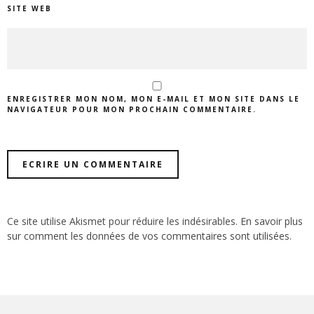
SITE WEB
ENREGISTRER MON NOM, MON E-MAIL ET MON SITE DANS LE
NAVIGATEUR POUR MON PROCHAIN COMMENTAIRE.
Ce site utilise Akismet pour réduire les indésirables.
En savoir plus
sur comment les données de vos commentaires sont utilisées
.