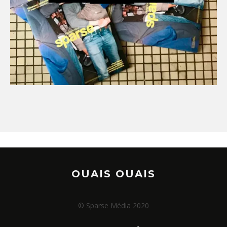
OUAIS OUAIS
© Sparse Média 2020