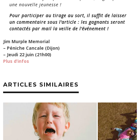
une nouvelle jeunesse !
Pour participer au tirage au sort, il suffit de laisser
un commentaire sous l’article : les gagnants seront
contactés par mail la veille de l’événement !
Jim Murple Memorial
– Péniche Cancale (Dijon)
– Jeudi 22 juin (21h00)
Plus d’infos
ARTICLES SIMILAIRES