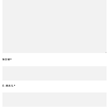
NOM
*
E-MAIL
*