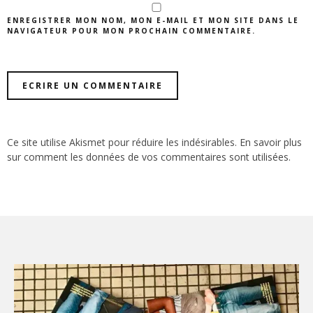
ENREGISTRER MON NOM, MON E-MAIL ET MON SITE DANS LE
NAVIGATEUR POUR MON PROCHAIN COMMENTAIRE.
Ce site utilise Akismet pour réduire les indésirables.
En savoir plus
sur comment les données de vos commentaires sont utilisées
.