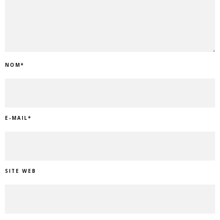
NOM
*
E-MAIL
*
SITE WEB