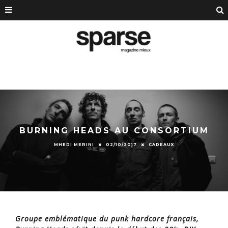
BURNING HEADS AU CONSORTIUM
MHEDI MERINI
02/10/2017
CADEAUX
Groupe emblématique du punk hardcore français,