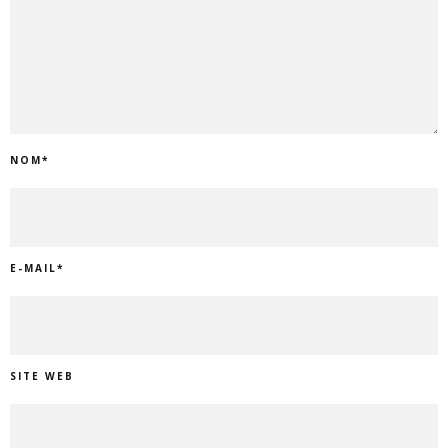
NOM
*
E-MAIL
*
SITE WEB