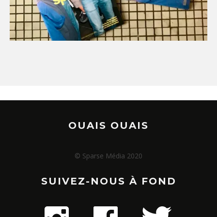
OUAIS OUAIS
© Sparse Média 2020
SUIVEZ-NOUS À FOND