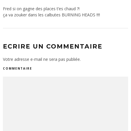
Fred si on gagne des places t’es chaud ?!
ça va zouker dans les calbutes BURNING HEADS !!!!
ECRIRE UN COMMENTAIRE
Votre adresse e-mail ne sera pas publiée.
COMMENTAIRE