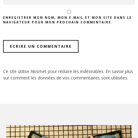
ENREGISTRER MON NOM, MON E-MAIL ET MON SITE DANS LE
NAVIGATEUR POUR MON PROCHAIN COMMENTAIRE.
Ce site utilise Akismet pour réduire les indésirables.
En savoir plus
sur comment les données de vos commentaires sont utilisées
.