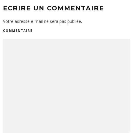
ECRIRE UN COMMENTAIRE
Votre adresse e-mail ne sera pas publiée.
COMMENTAIRE