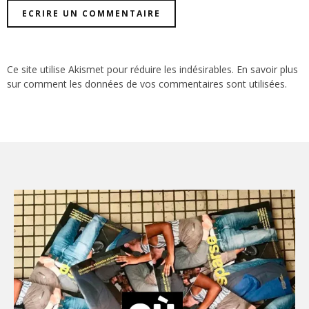
Ce site utilise Akismet pour réduire les indésirables.
En savoir plus
sur comment les données de vos commentaires sont utilisées
.