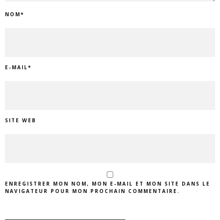
NOM
*
E-MAIL
*
SITE WEB
ENREGISTRER MON NOM, MON E-MAIL ET MON SITE DANS LE
NAVIGATEUR POUR MON PROCHAIN COMMENTAIRE.