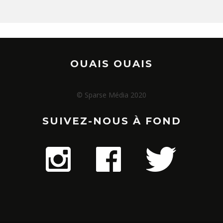
OUAIS OUAIS
© Sparse Média 2020
SUIVEZ-NOUS À FOND