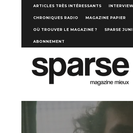
ARTICLES TRÈS INTÉRESSANTS
INTERVIE
CHRONIQUES RADIO
MAGAZINE PAPIER
OÙ TROUVER LE MAGAZINE ?
SPARSE JUN
ABONNEMENT