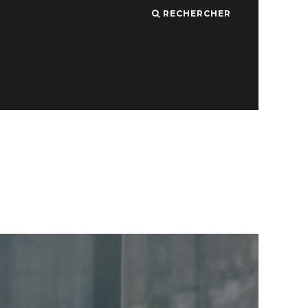
RECHERCHER