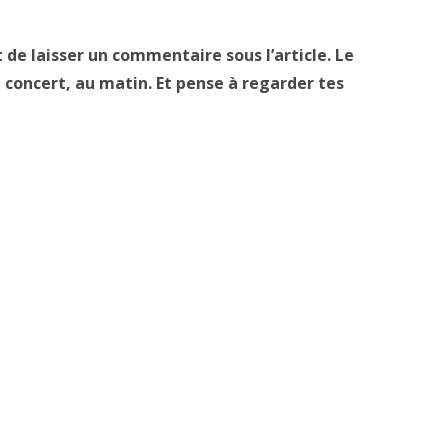
it de laisser un commentaire sous l’article. Le
 concert, au matin. Et pense à regarder tes