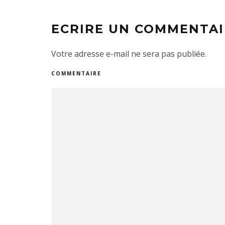
ECRIRE UN COMMENTAI
Votre adresse e-mail ne sera pas publiée.
COMMENTAIRE