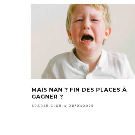
MAIS NAN ? FIN DES PLACES À
GAGNER ?
SPARSE CLUB
20/01/2025