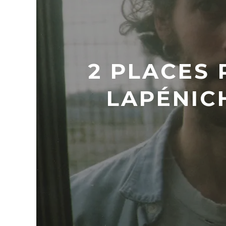
2 PLACES
LAPÉNIC