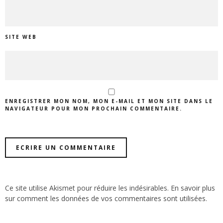
SITE WEB
ENREGISTRER MON NOM, MON E-MAIL ET MON SITE DANS LE
NAVIGATEUR POUR MON PROCHAIN COMMENTAIRE.
Ce site utilise Akismet pour réduire les indésirables.
En savoir plus
sur comment les données de vos commentaires sont utilisées
.