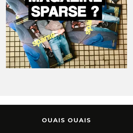
OUAIS OUAIS