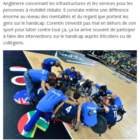
Angleterre concernant les infrastructures et les services pour les
personnes à mobilité réduite. Il constate même une différence
énorme au niveau des mentalités et du regard que portent les
gens sur le handicap. Corentin s’investit pas mal en dehors de son
sport pour lutter contre tout ça, ça lui arrive souvent de participer
à faire des interventions sur le handicap auprès d’écoliers ou de
collégiens.