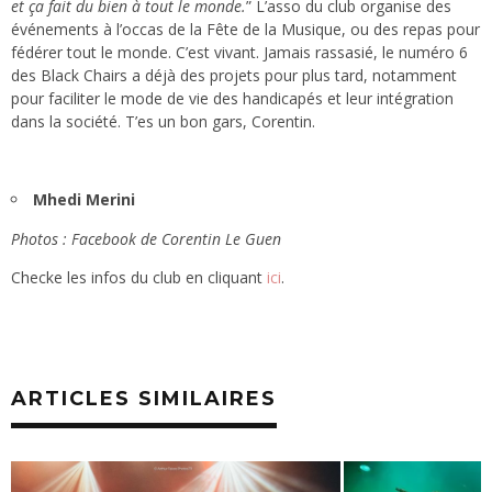
et ça fait du bien à tout le monde.
” L’asso du club organise des
événements à l’occas de la Fête de la Musique, ou des repas pour
fédérer tout le monde. C’est vivant.
Jamais rassasié, le numéro 6
des Black Chairs a déjà des projets pour plus tard, notamment
pour faciliter le mode de vie des handicapés et leur intégration
dans la société. T’es un bon gars, Corentin.
Mhedi Merini
Photos : Facebook de Corentin Le Guen
Checke les infos du club en cliquant
ici
.
ARTICLES SIMILAIRES