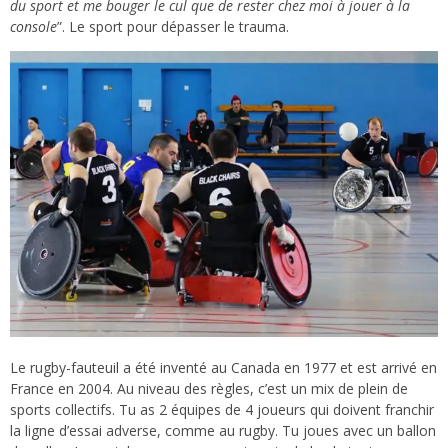
du sport et me bouger le cul que de rester chez moi à jouer à la
console
”. Le sport pour dépasser le trauma.
Le rugby-fauteuil a été inventé au Canada en 1977 et est arrivé en
France en 2004. Au niveau des règles, c’est un mix de plein de
sports collectifs. Tu as 2 équipes de 4 joueurs qui doivent franchir
la ligne d’essai adverse, comme au rugby. Tu joues avec un ballon