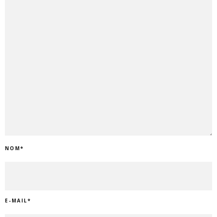
NOM
*
E-MAIL
*