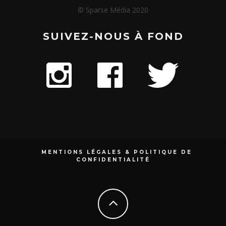
© Sparse Média 2020
SUIVEZ-NOUS À FOND
MENTIONS LÉGALES & POLITIQUE DE
CONFIDENTIALITÉ