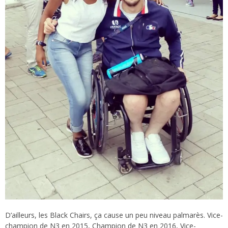
D’ailleurs, les Black Chairs, ça cause un peu niveau palmarès. Vice-
champion de N3 en 2015, Champion de N3 en 2016, Vice-