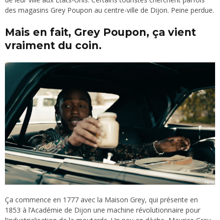
des magasins Grey Poupon au centre-ville de Dijon. Peine perdue.
Mais en fait, Grey Poupon, ça vient
vraiment du coin
.
Ça commence en 1777 avec la Maison Grey, qui présente en
1853 à l’Académie de Dijon une machine révolutionnaire pour