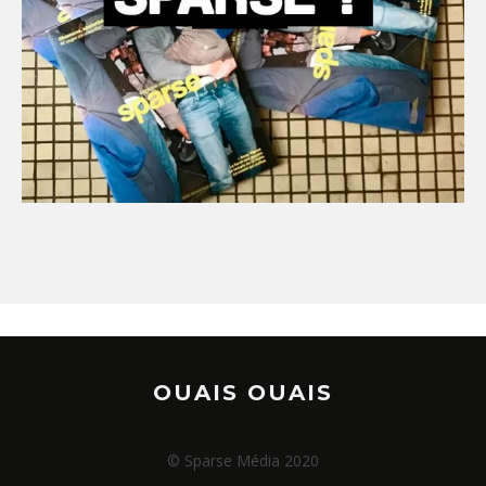
OUAIS OUAIS
© Sparse Média 2020