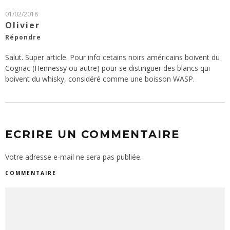
01/02/2018
Olivier
Répondre
Salut. Super article. Pour info cetains noirs américains boivent du
Cognac (Hennessy ou autre) pour se distinguer des blancs qui
boivent du whisky, considéré comme une boisson WASP.
ECRIRE UN COMMENTAIRE
Votre adresse e-mail ne sera pas publiée.
COMMENTAIRE