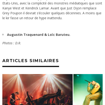
Etats-Unis, avec la complicité des monstres médiatiques que sont
Kanye West et Kendrick Lamar. Avant que Just Dijon remplace
Grey Poupon il devrait s’écouler quelques décennies. A moins que
le kir fasse un retour de hype inattendu.
Augustin Traquenard & Loïc Baruteu.
Photos : D.R.
ARTICLES SIMILAIRES