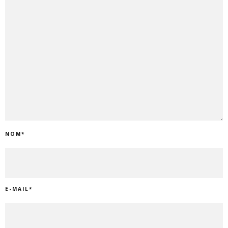
NOM
*
E-MAIL
*