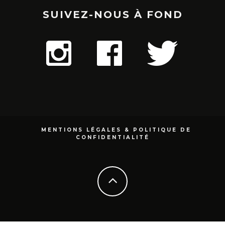
SUIVEZ-NOUS À FOND
MENTIONS LÉGALES & POLITIQUE DE
CONFIDENTIALITÉ