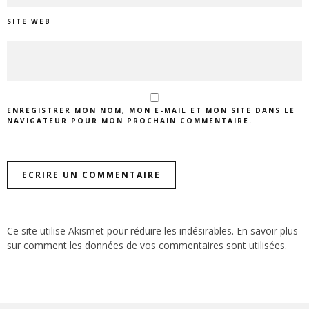
SITE WEB
ENREGISTRER MON NOM, MON E-MAIL ET MON SITE DANS LE
NAVIGATEUR POUR MON PROCHAIN COMMENTAIRE.
Ce site utilise Akismet pour réduire les indésirables.
En savoir plus
sur comment les données de vos commentaires sont utilisées
.