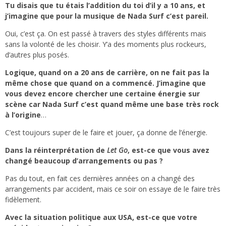
Tu disais que tu étais l’addition du toi d’il y a 10 ans, et
j’imagine que pour la musique de Nada Surf c’est pareil.
Oui, c’est ça. On est passé à travers des styles différents mais
sans la volonté de les choisir. Y’a des moments plus rockeurs,
d’autres plus posés.
Logique, quand on a 20 ans de carrière, on ne fait pas la
même chose que quand on a commencé. J’imagine que
vous devez encore chercher une certaine énergie sur
scène car Nada Surf c’est quand même une base très rock
à l’origine
…
C’est toujours super de le faire et jouer, ça donne de l’énergie.
Dans la réinterprétation de
Let Go
, est-ce que vous avez
changé beaucoup d’arrangements ou pas ?
Pas du tout, en fait ces dernières années on a changé des
arrangements par accident, mais ce soir on essaye de le faire très
fidèlement.
Avec la situation politique aux USA, est-ce que votre