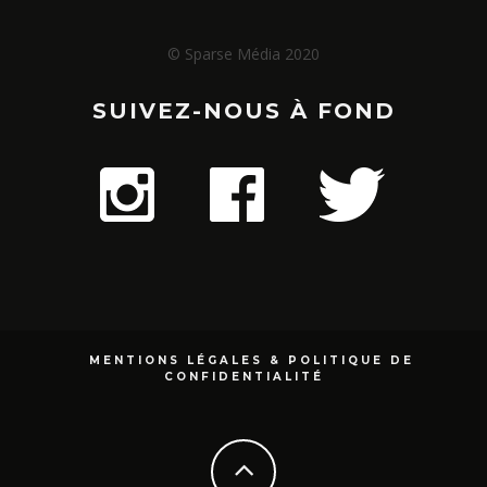
© Sparse Média 2020
SUIVEZ-NOUS À FOND
MENTIONS LÉGALES & POLITIQUE DE
CONFIDENTIALITÉ