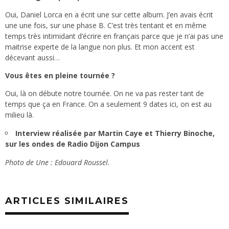
Oui, Daniel Lorca en a écrit une sur cette album. J’en avais écrit
une une fois, sur une phase B. C’est très tentant et en même
temps très intimidant d’écrire en français parce que je n’ai pas une
maitrise experte de la langue non plus. Et mon accent est
décevant aussi…
Vous êtes en pleine tournée ?
Oui, là on débute notre tournée. On ne va pas rester tant de
temps que ça en France. On a seulement 9 dates ici, on est au
milieu là.
Interview réalisée par Martin Caye et Thierry Binoche,
sur les ondes de Radio Dijon Campus
Photo de Une : Edouard Roussel.
ARTICLES SIMILAIRES