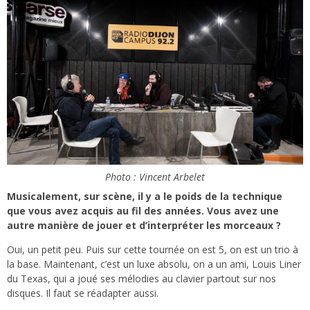
Photo : Vincent Arbelet
Musicalement, sur scène, il y a le poids de la technique
que vous avez acquis au fil des années. Vous avez une
autre manière de jouer et d’interpréter les morceaux ?
Oui, un petit peu. Puis sur cette tournée on est 5, on est un trio à
la base. Maintenant, c’est un luxe absolu, on a un ami, Louis Liner
du Texas, qui a joué ses mélodies au clavier partout sur nos
disques. Il faut se réadapter aussi.