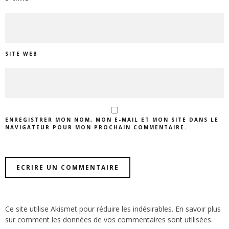
SITE WEB
ENREGISTRER MON NOM, MON E-MAIL ET MON SITE DANS LE
NAVIGATEUR POUR MON PROCHAIN COMMENTAIRE.
Ce site utilise Akismet pour réduire les indésirables.
En savoir plus
sur comment les données de vos commentaires sont utilisées
.