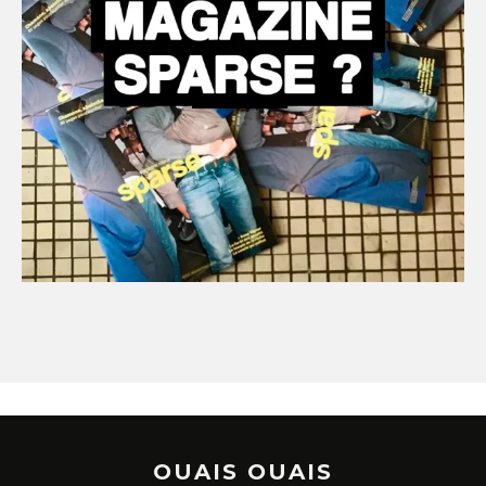
OUAIS OUAIS