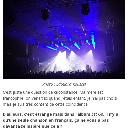
Photo : Edouard Roussel
C’est juste une question de circonstance. Ma mère est
francophile, on venait ici quand j’étais enfant. Je n’ai pas choisi
mais je suis très content de cette coïncidence.
D’ailleurs, c’est étrange mais dans l’album
Let Go
, il n’y a
qu’une seule chanson en français.
Ç
a ne vous a pas
davantage inspiré que cela ?