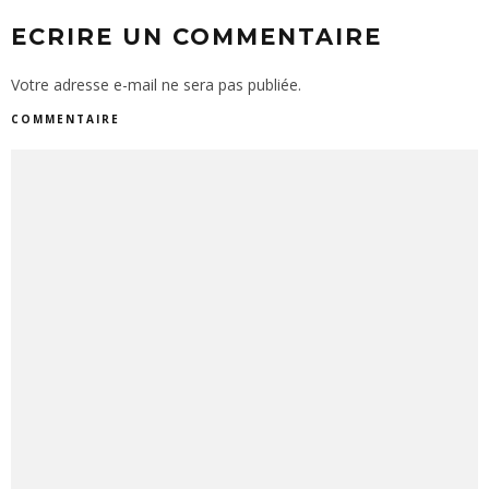
ECRIRE UN COMMENTAIRE
Votre adresse e-mail ne sera pas publiée.
COMMENTAIRE