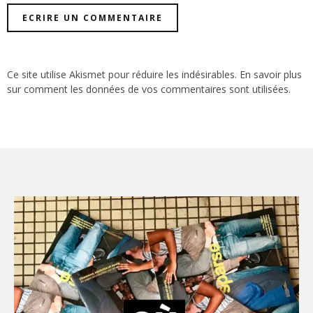
Ce site utilise Akismet pour réduire les indésirables.
En savoir plus
sur comment les données de vos commentaires sont utilisées
.