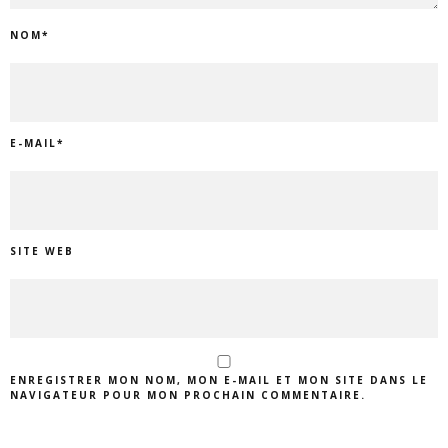
NOM
*
E-MAIL
*
SITE WEB
ENREGISTRER MON NOM, MON E-MAIL ET MON SITE DANS LE
NAVIGATEUR POUR MON PROCHAIN COMMENTAIRE.