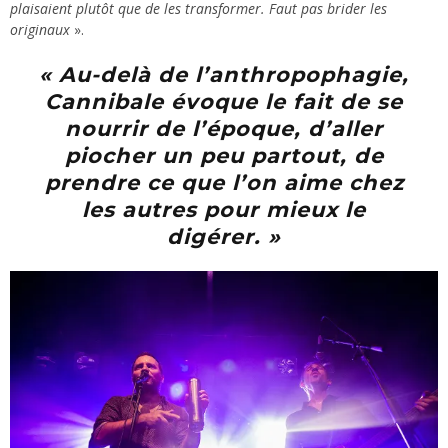
plaisaient plutôt que de les transformer. Faut pas brider les
originaux
».
« Au-delà de l’anthropophagie,
Cannibale évoque le fait de se
nourrir de l’époque, d’aller
piocher un peu partout, de
prendre ce que l’on aime chez
les autres pour mieux le
digérer
. »