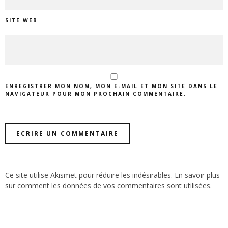
SITE WEB
ENREGISTRER MON NOM, MON E-MAIL ET MON SITE DANS LE
NAVIGATEUR POUR MON PROCHAIN COMMENTAIRE.
Ce site utilise Akismet pour réduire les indésirables.
En savoir plus
sur comment les données de vos commentaires sont utilisées
.