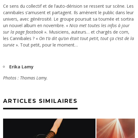
Ce sens du collectif et de l’auto-dérision se ressent sur scène. Les
cannibales s’amusent et partagent. Ils amènent le public dans leur
univers, avec générosité. Le groupe poursuit sa tournée et sortira
un nouvel album en novembre. «
Nico met toutes les infos à jour
sur la page facebook ».
Musiciens, auteurs… et chargés de com,
les Cannibales ? «
On t’a dit qu’on était tout petit, tout ça c’est de la
survie
». Tout petit, pour le moment…
Erika Lamy
Photos : Thomas Lamy.
ARTICLES SIMILAIRES