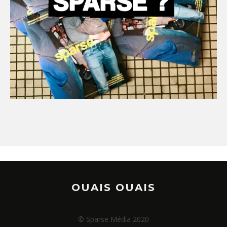
OUAIS OUAIS
© Sparse Média 2020