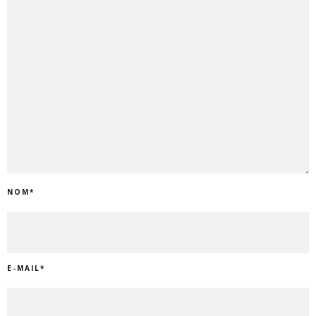
NOM
*
E-MAIL
*