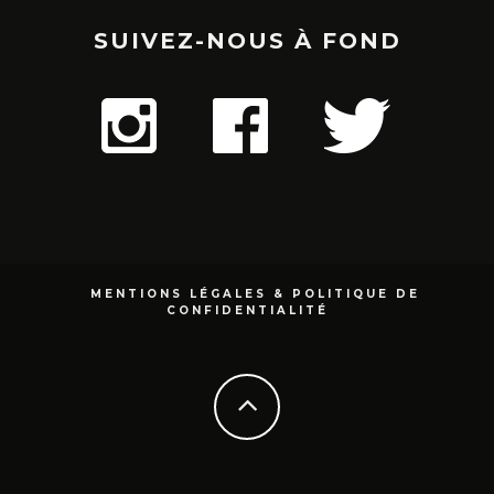
SUIVEZ-NOUS À FOND
MENTIONS LÉGALES & POLITIQUE DE
CONFIDENTIALITÉ