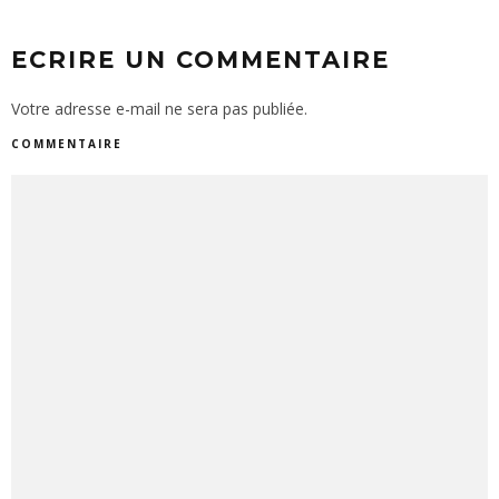
ECRIRE UN COMMENTAIRE
Votre adresse e-mail ne sera pas publiée.
COMMENTAIRE