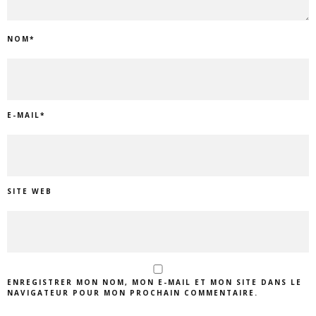
NOM
*
E-MAIL
*
SITE WEB
ENREGISTRER MON NOM, MON E-MAIL ET MON SITE DANS LE
NAVIGATEUR POUR MON PROCHAIN COMMENTAIRE.