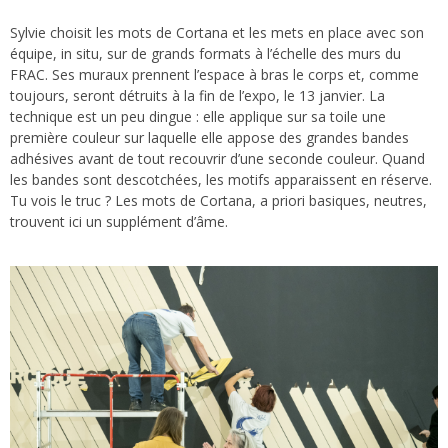
Sylvie choisit les mots de Cortana et les mets en place avec son
équipe, in situ, sur de grands formats à l’échelle des murs du
FRAC. Ses muraux prennent l’espace à bras le corps et, comme
toujours, seront détruits à la fin de l’expo, le 13 janvier. La
technique est un peu dingue : elle applique sur sa toile une
première couleur sur laquelle elle appose des grandes bandes
adhésives avant de tout recouvrir d’une seconde couleur. Quand
les bandes sont descotchées, les motifs apparaissent en réserve.
Tu vois le truc ? Les mots de Cortana, a priori basiques, neutres,
trouvent ici un supplément d’âme.