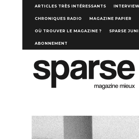
ARTICLES TRÈS INTÉRESSANTS
INTERVIE
CHRONIQUES RADIO
MAGAZINE PAPIER
OÙ TROUVER LE MAGAZINE ?
SPARSE JUN
ABONNEMENT