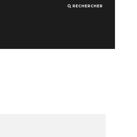
RECHERCHER