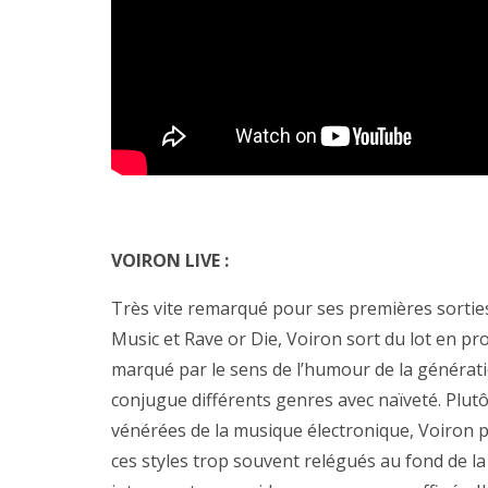
VOIRON LIVE :
Très vite remarqué pour ses premières sortie
Music et Rave or Die, Voiron sort du lot en 
marqué par le sens de l’humour de la générati
conjugue différents genres avec naïveté. Plutô
vénérées de la musique électronique, Voiron pu
ces styles trop souvent relégués au fond de la