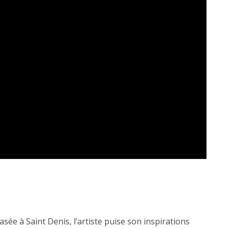
sée à Saint Denis, l’artiste puise son inspirations