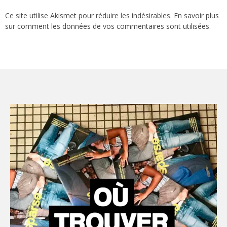
Ce site utilise Akismet pour réduire les indésirables.
En savoir plus
sur comment les données de vos commentaires sont utilisées
.