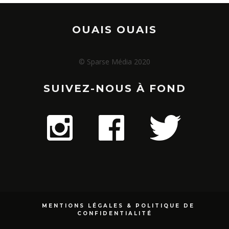
OUAIS OUAIS
© Sparse Média 2020
SUIVEZ-NOUS À FOND
MENTIONS LÉGALES & POLITIQUE DE
CONFIDENTIALITÉ