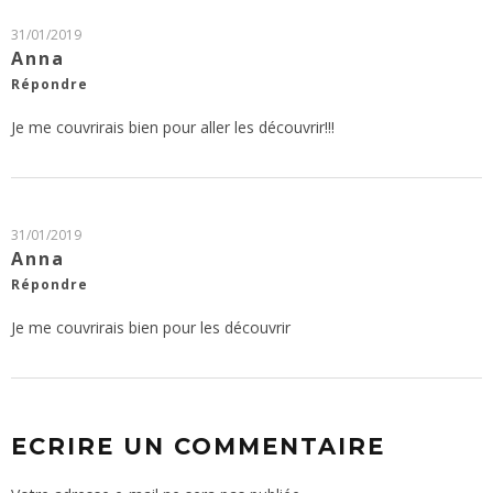
31/01/2019
Anna
Répondre
Je me couvrirais bien pour aller les découvrir!!!
31/01/2019
Anna
Répondre
Je me couvrirais bien pour les découvrir
ECRIRE UN COMMENTAIRE