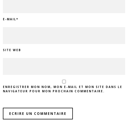
E-MAIL
*
SITE WEB
ENREGISTRER MON NOM, MON E-MAIL ET MON SITE DANS LE
NAVIGATEUR POUR MON PROCHAIN COMMENTAIRE.