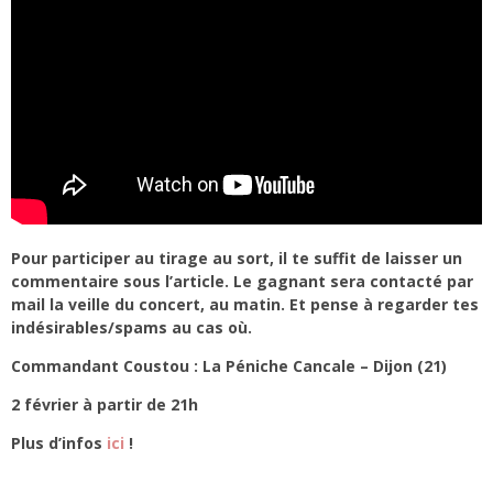
Pour participer au tirage au sort, il te suffit de laisser un
commentaire sous l’article. Le gagnant sera contacté par
mail la veille du concert, au matin. Et pense à regarder tes
indésirables/spams au cas où.
Commandant Coustou : La Péniche Cancale – Dijon (21)
2 février à partir de 21h
Plus d’infos
ici
!