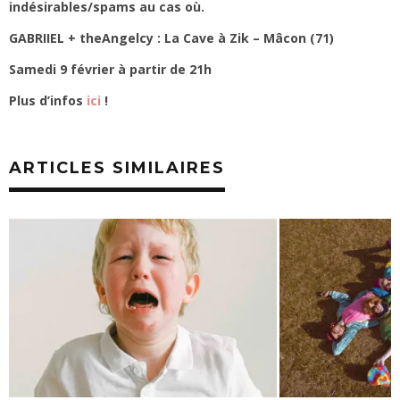
indésirables/spams au cas où.
GABRIIEL + theAngelcy : La Cave à Zik – Mâcon (71)
Samedi 9 février à partir de 21h
Plus d’infos
ici
!
ARTICLES SIMILAIRES