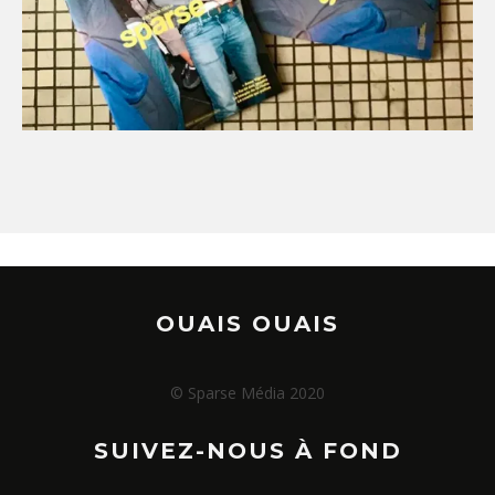
OUAIS OUAIS
© Sparse Média 2020
SUIVEZ-NOUS À FOND