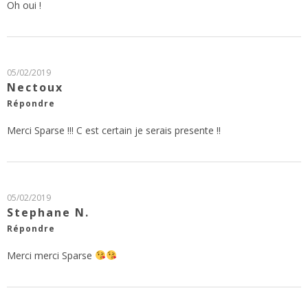
Oh oui !
05/02/2019
Nectoux
Répondre
Merci Sparse !!! C est certain je serais presente !!
05/02/2019
Stephane N.
Répondre
Merci merci Sparse