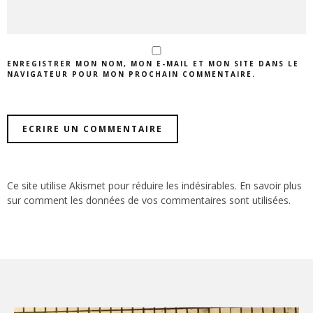
ENREGISTRER MON NOM, MON E-MAIL ET MON SITE DANS LE
NAVIGATEUR POUR MON PROCHAIN COMMENTAIRE.
Ce site utilise Akismet pour réduire les indésirables.
En savoir plus
sur comment les données de vos commentaires sont utilisées
.