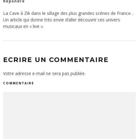
Répondre
La Cave à Zik dans le sillage des plus grandes scènes de France…
Un article qui donne très envie d’aller découvrir ces univers
musicaux en « live ».
ECRIRE UN COMMENTAIRE
Votre adresse e-mail ne sera pas publiée.
COMMENTAIRE