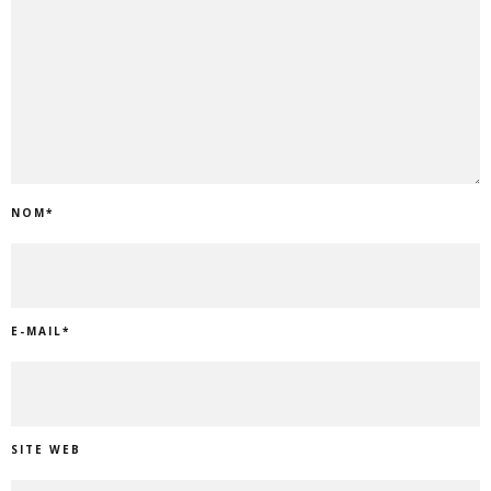
NOM
*
E-MAIL
*
SITE WEB