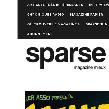
ARTICLES TRÈS INTÉRESSANTS
INTERVIE
CHRONIQUES RADIO
MAGAZINE PAPIER
OÙ TROUVER LE MAGAZINE ?
SPARSE JUN
ABONNEMENT