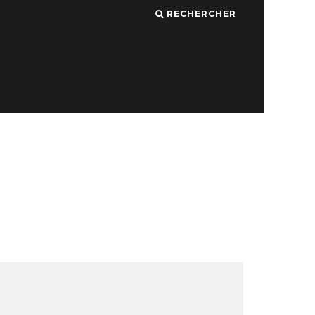
RECHERCHER