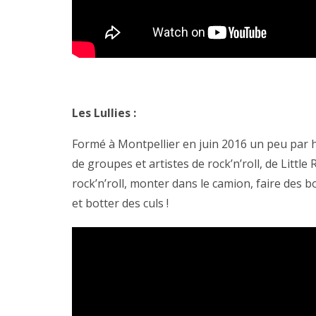
Les Lullies :
Formé à Montpellier en juin 2016 un peu par h
de groupes et artistes de rock’n’roll, de Little 
rock’n’roll, monter dans le camion, faire des 
et botter des culs !