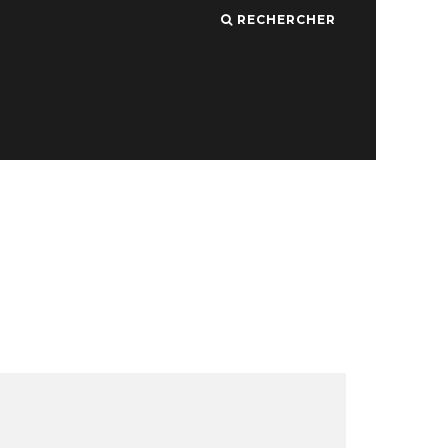
RECHERCHER