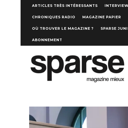
ARTICLES TRÈS INTÉRESSANTS
INTERVIE
CHRONIQUES RADIO
MAGAZINE PAPIER
OÙ TROUVER LE MAGAZINE ?
SPARSE JUN
ABONNEMENT