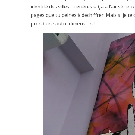
identité des villes ouvrières ». Ça a l’air séri
pages que tu peines à déchiffrer. Mais si je te 
prend une autre dimension !