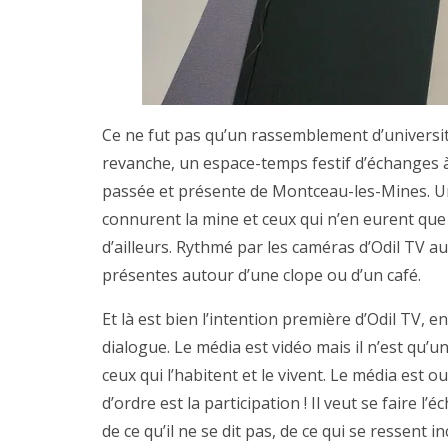
Ce ne fut pas qu’un rassemblement d’universita
revanche, un espace-temps festif d’échanges à
passée et présente de Montceau-les-Mines. Un 
connurent la mine et ceux qui n’en eurent que 
d’ailleurs. Rythmé par les caméras d’Odil TV 
présentes autour d’une clope ou d’un café.
Et là est bien l’intention première d’Odil TV, 
dialogue. Le média est vidéo mais il n’est qu’u
ceux qui l’habitent et le vivent. Le média est 
d’ordre est la participation ! Il veut se faire l’
de ce qu’il ne se dit pas, de ce qui se ressen