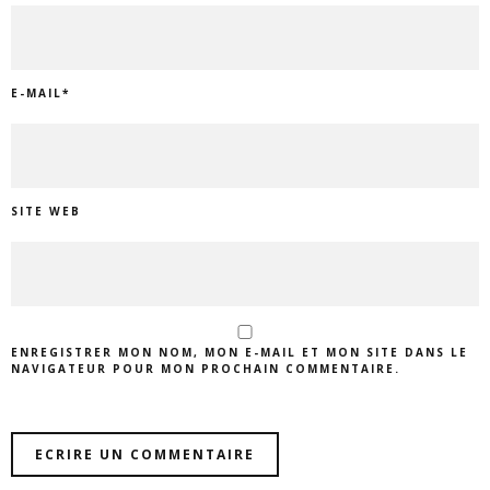
E-MAIL
*
SITE WEB
ENREGISTRER MON NOM, MON E-MAIL ET MON SITE DANS LE
NAVIGATEUR POUR MON PROCHAIN COMMENTAIRE.