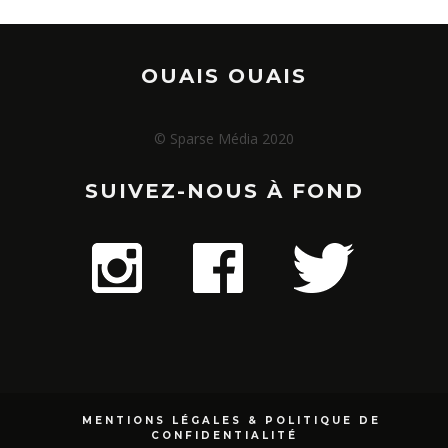
OUAIS OUAIS
© Sparse Média 2020
SUIVEZ-NOUS À FOND
MENTIONS LÉGALES & POLITIQUE DE
CONFIDENTIALITÉ