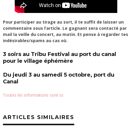
Pour participer au tirage au sort, il te suffit de laisser un
commentaire sous l’article. Le gagnant sera contacté par
mail la veille du concert, au matin. Et pense à regarder tes
indésirables/spams au cas où.
3 soirs au Tribu Festival au port du canal
pour le village éphémère
Du jeudi 3 au samedi 5 octobre, port du
Canal
Toutes les informations sont ici
ARTICLES SIMILAIRES