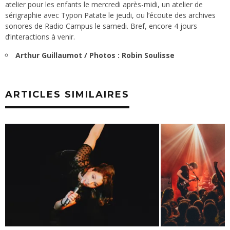
atelier pour les enfants le mercredi après-midi, un atelier de
sérigraphie avec Typon Patate le jeudi, ou l’écoute des archives
sonores de Radio Campus le samedi. Bref, encore 4 jours
d’interactions à venir.
Arthur Guillaumot / Photos : Robin Soulisse
ARTICLES SIMILAIRES