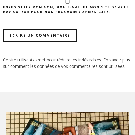
ENREGISTRER MON NOM, MON E-MAIL ET MON SITE DANS LE
NAVIGATEUR POUR MON PROCHAIN COMMENTAIRE.
Ce site utilise Akismet pour réduire les indésirables.
En savoir plus
sur comment les données de vos commentaires sont utilisées
.