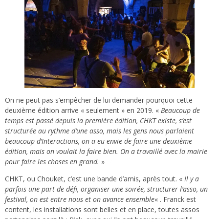
On ne peut pas s’empêcher de lui demander pourquoi cette
deuxième édition arrive « seulement » en 2019. «
Beaucoup de
temps est passé depuis la première édition, CHKT existe, s’est
structurée au rythme d’une asso, mais les gens nous parlaient
beaucoup d’Interactions, on a eu envie de faire une deuxième
édition, mais on voulait la faire bien. On a travaillé avec la mairie
pour faire les choses en grand.
»
CHKT, ou Chouket, c’est une bande d’amis, après tout. «
Il y a
parfois une part de défi, organiser une soirée, structurer l’asso, un
festival, on est entre nous et on avance ensemble
« . Franck est
content, les installations sont belles et en place, toutes assos