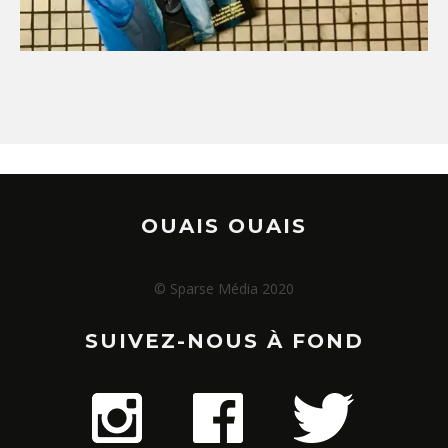
OUAIS OUAIS
© Sparse Média 2020
SUIVEZ-NOUS À FOND