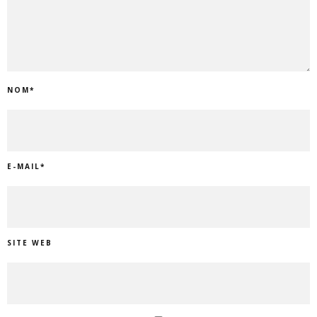
NOM
*
E-MAIL
*
SITE WEB