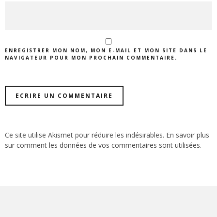
ENREGISTRER MON NOM, MON E-MAIL ET MON SITE DANS LE
NAVIGATEUR POUR MON PROCHAIN COMMENTAIRE.
Ce site utilise Akismet pour réduire les indésirables.
En savoir plus
sur comment les données de vos commentaires sont utilisées
.