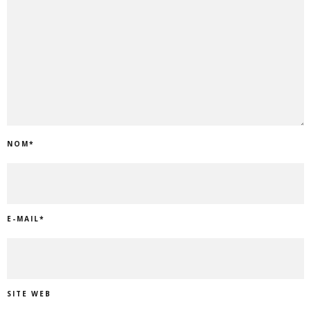
NOM
*
E-MAIL
*
SITE WEB