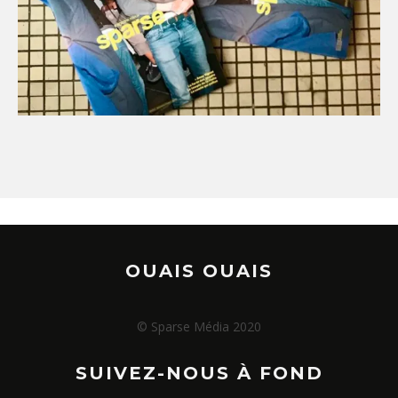
OUAIS OUAIS
© Sparse Média 2020
SUIVEZ-NOUS À FOND