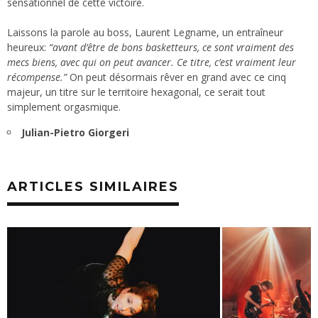
sensationnel de cette victoire.
Laissons la parole au boss, Laurent Legname, un entraîneur
heureux:
“avant d’être de bons basketteurs, ce sont vraiment des
mecs biens, avec qui on peut avancer. Ce titre, c’est vraiment leur
récompense.”
On peut désormais rêver en grand avec ce cinq
majeur, un titre sur le territoire hexagonal, ce serait tout
simplement orgasmique.
Julian-Pietro Giorgeri
ARTICLES SIMILAIRES