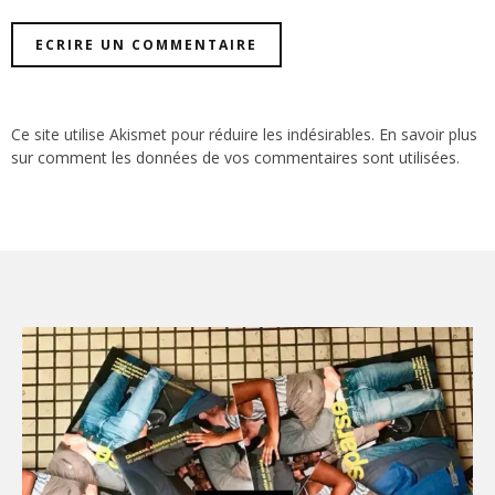
Ce site utilise Akismet pour réduire les indésirables.
En savoir plus
sur comment les données de vos commentaires sont utilisées
.