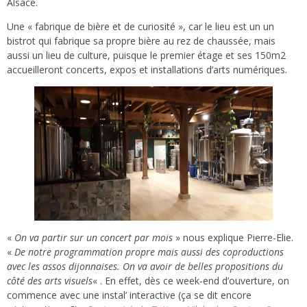
Alsace.
Une « fabrique de bière et de curiosité », car le lieu est un un
bistrot qui fabrique sa propre bière au rez de chaussée, mais
aussi un lieu de culture, puisque le premier étage et ses 150m2
accueilleront concerts, expos et installations d’arts numériques.
«
On va partir sur un concert par mois
» nous explique Pierre-Elie.
«
De notre programmation propre mais aussi des coproductions
avec les assos dijonnaises. On va avoir de belles propositions du
côté des arts visuels
« . En effet, dès ce week-end d’ouverture, on
commence avec une instal’ interactive (ça se dit encore