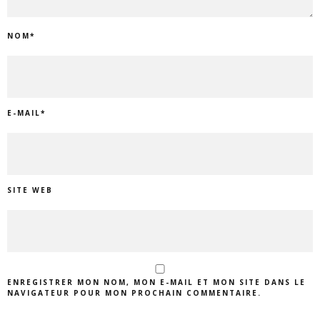
NOM
*
E-MAIL
*
SITE WEB
ENREGISTRER MON NOM, MON E-MAIL ET MON SITE DANS LE
NAVIGATEUR POUR MON PROCHAIN COMMENTAIRE.