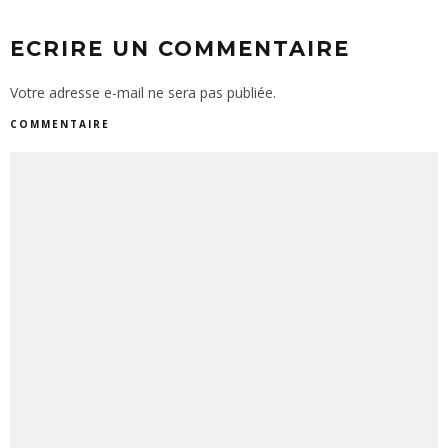
ECRIRE UN COMMENTAIRE
Votre adresse e-mail ne sera pas publiée.
COMMENTAIRE