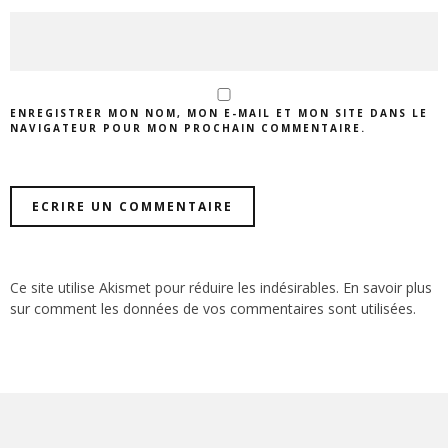
ENREGISTRER MON NOM, MON E-MAIL ET MON SITE DANS LE
NAVIGATEUR POUR MON PROCHAIN COMMENTAIRE.
Ce site utilise Akismet pour réduire les indésirables.
En savoir plus
sur comment les données de vos commentaires sont utilisées
.