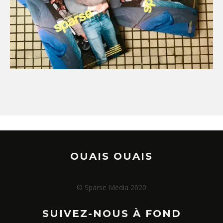
OUAIS OUAIS
© Sparse Média 2020
SUIVEZ-NOUS À FOND