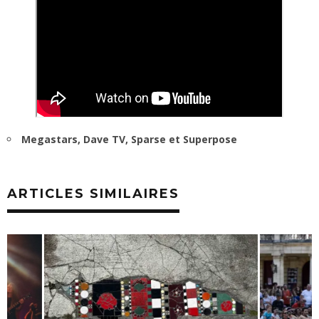
Megastars, Dave TV, Sparse et Superpose
ARTICLES SIMILAIRES