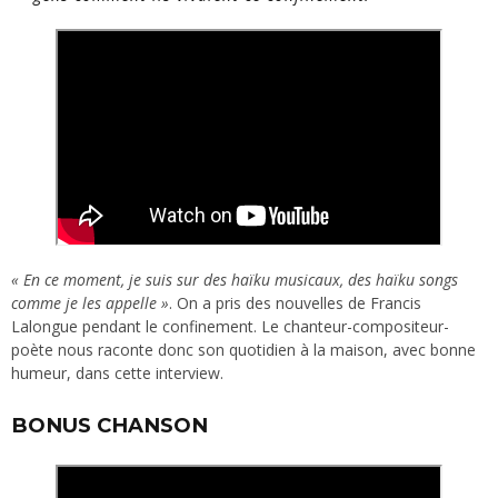
« En ce moment, je suis sur des haïku musicaux, des haïku songs
comme je les appelle »
. On a pris des nouvelles de Francis
Lalongue pendant le confinement. Le chanteur-compositeur-
poète nous raconte donc son quotidien à la maison, avec bonne
humeur, dans cette interview.
BONUS CHANSON