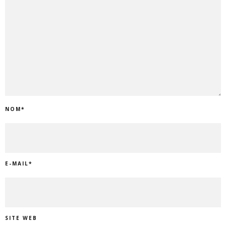
NOM
*
E-MAIL
*
SITE WEB