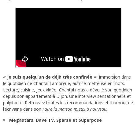
« Je suis quelqu’un de déjà très confinée ».
Immersion dans
le quotidien de Chantal Lamorgue, autrice-metteuse en mots.
Lecture, cuisine, jeux vidéo, Chantal nous a dévoilé son quotidien
depuis son appartement à Dijon. Une interview sensationnelle et
palpitante. Retrouvez toutes les recommandations et l’humour de
l’écrivaine dans son
Faire la maison mieux à nouveau.
Megastars, Dave TV, Sparse et Superpose