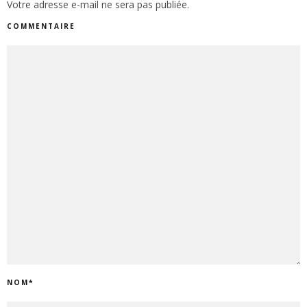
Votre adresse e-mail ne sera pas publiée.
COMMENTAIRE
NOM
*