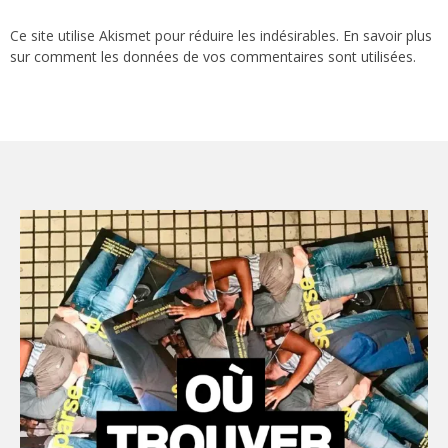
Ce site utilise Akismet pour réduire les indésirables.
En savoir plus
sur comment les données de vos commentaires sont utilisées
.