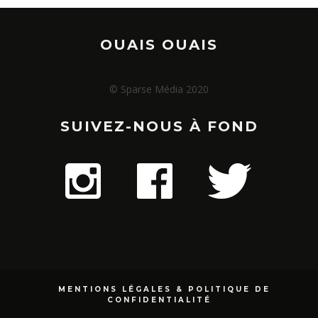
OUAIS OUAIS
© Sparse Média 2020
SUIVEZ-NOUS À FOND
MENTIONS LÉGALES & POLITIQUE DE
CONFIDENTIALITÉ