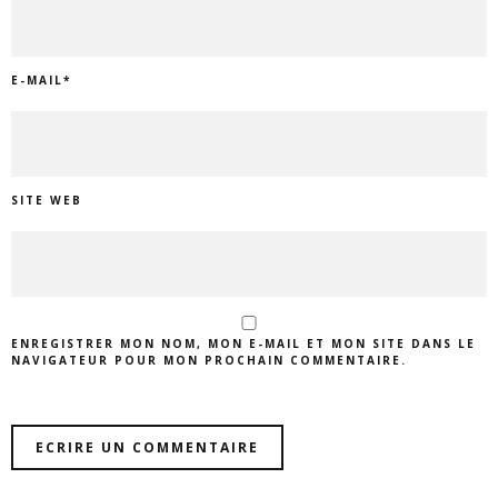
E-MAIL
*
SITE WEB
ENREGISTRER MON NOM, MON E-MAIL ET MON SITE DANS LE
NAVIGATEUR POUR MON PROCHAIN COMMENTAIRE.