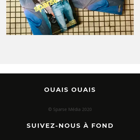
OUAIS OUAIS
© Sparse Média 2020
SUIVEZ-NOUS À FOND