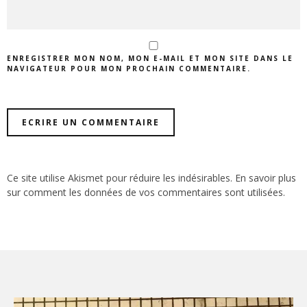
ENREGISTRER MON NOM, MON E-MAIL ET MON SITE DANS LE
NAVIGATEUR POUR MON PROCHAIN COMMENTAIRE.
Ce site utilise Akismet pour réduire les indésirables.
En savoir plus
sur comment les données de vos commentaires sont utilisées
.