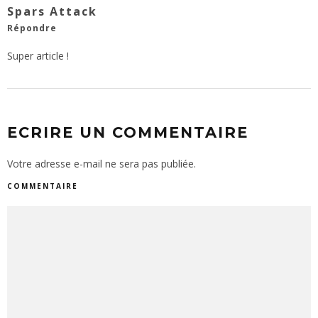
Spars Attack
Répondre
Super article !
ECRIRE UN COMMENTAIRE
Votre adresse e-mail ne sera pas publiée.
COMMENTAIRE