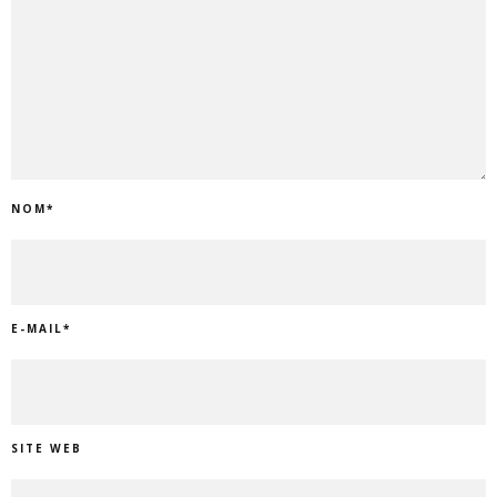
NOM
*
E-MAIL
*
SITE WEB