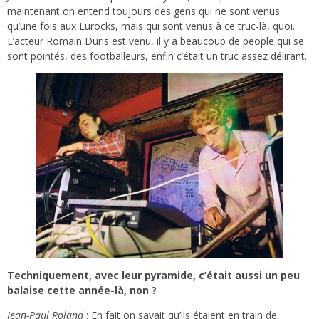
maintenant on entend toujours des gens qui ne sont venus
qu’une fois aux Eurocks, mais qui sont venus à ce truc-là, quoi.
L’acteur Romain Duris est venu, il y a beaucoup de people qui se
sont pointés, des footballeurs, enfin c’était un truc assez délirant.
Techniquement, avec leur pyramide, c’était aussi un peu
balaise cette année-là, non ?
Jean-Paul Roland
: En fait on savait qu’ils étaient en train de