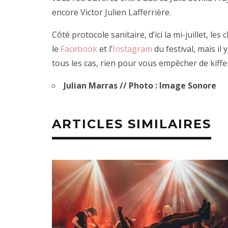
encore Victor Julien Lafferrière.
Côté protocole sanitaire, d’ici la mi-juillet, 
le
Facebook
et l’
Instagram
du festival, mais il
tous les cas, rien pour vous empêcher de kiffe
Julian Marras // Photo : Image Sonore
ARTICLES SIMILAIRES