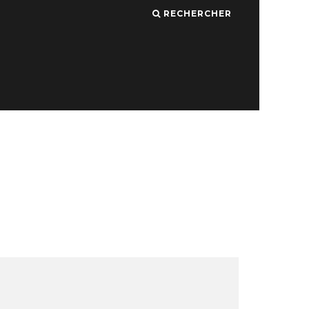
RECHERCHER