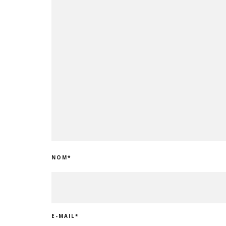
NOM
*
E-MAIL
*