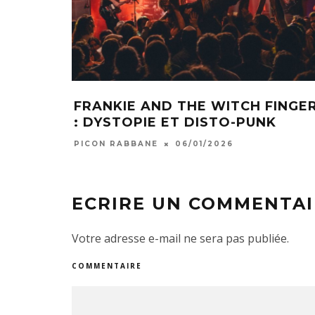
FRANKIE AND THE WITCH FINGE
: DYSTOPIE ET DISTO-PUNK
PICON RABBANE
06/01/2026
ECRIRE UN COMMENTAI
Votre adresse e-mail ne sera pas publiée.
COMMENTAIRE