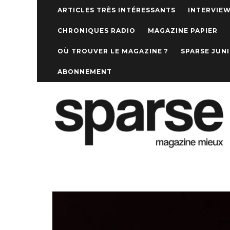
ARTICLES TRÈS INTÉRESSANTS
INTERVIE
CHRONIQUES RADIO
MAGAZINE PAPIER
OÙ TROUVER LE MAGAZINE ?
SPARSE JUN
ABONNEMENT