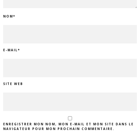
NOM
*
E-MAIL
*
SITE WEB
ENREGISTRER MON NOM, MON E-MAIL ET MON SITE DANS LE
NAVIGATEUR POUR MON PROCHAIN COMMENTAIRE.