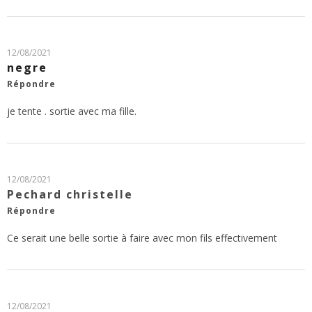
12/08/2021
negre
Répondre
je tente . sortie avec ma fille.
12/08/2021
Pechard christelle
Répondre
Ce serait une belle sortie à faire avec mon fils effectivement
12/08/2021