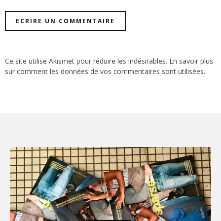
Ce site utilise Akismet pour réduire les indésirables.
En savoir plus
sur comment les données de vos commentaires sont utilisées
.