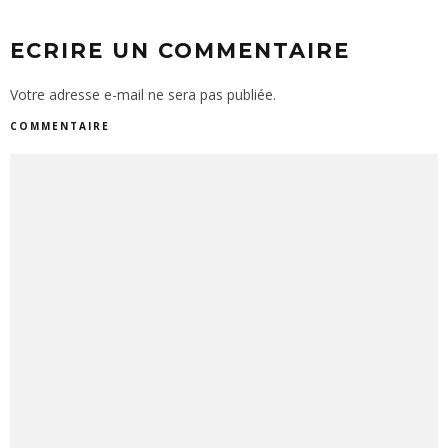
ECRIRE UN COMMENTAIRE
Votre adresse e-mail ne sera pas publiée.
COMMENTAIRE