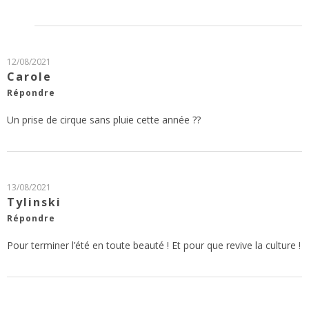
12/08/2021
Carole
Répondre
Un prise de cirque sans pluie cette année ??
13/08/2021
Tylinski
Répondre
Pour terminer l’été en toute beauté ! Et pour que revive la culture !