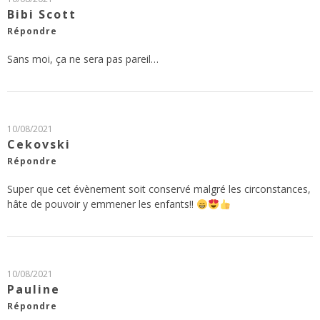
Bibi Scott
Répondre
Sans moi, ça ne sera pas pareil…
10/08/2021
Cekovski
Répondre
Super que cet évènement soit conservé malgré les circonstances,
hâte de pouvoir y emmener les enfants!!
10/08/2021
Pauline
Répondre