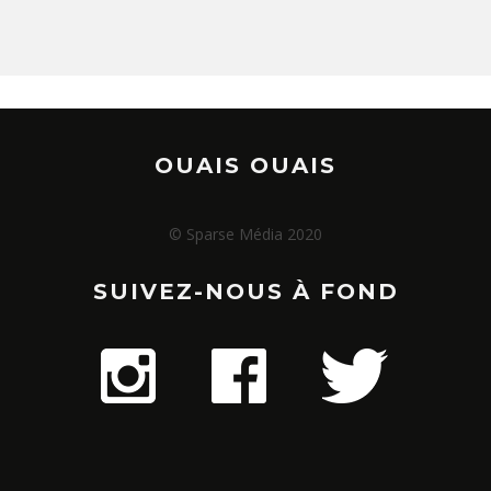
OUAIS OUAIS
© Sparse Média 2020
SUIVEZ-NOUS À FOND