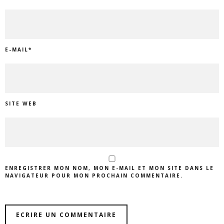
E-MAIL
*
SITE WEB
ENREGISTRER MON NOM, MON E-MAIL ET MON SITE DANS LE
NAVIGATEUR POUR MON PROCHAIN COMMENTAIRE.