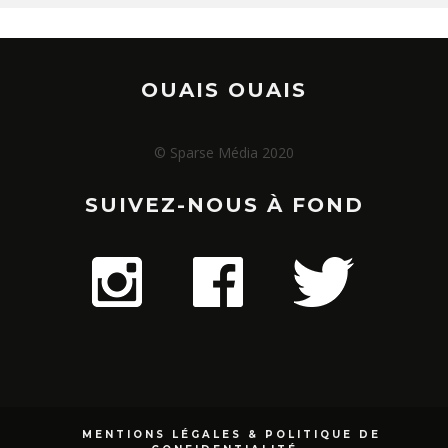
OUAIS OUAIS
© Sparse Média 2020
SUIVEZ-NOUS À FOND
MENTIONS LÉGALES & POLITIQUE DE