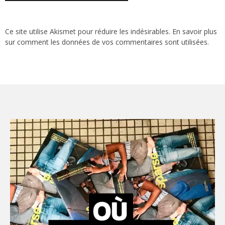
Ce site utilise Akismet pour réduire les indésirables.
En savoir plus
sur comment les données de vos commentaires sont utilisées
.