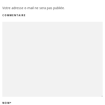
Votre adresse e-mail ne sera pas publiée.
COMMENTAIRE
NOM
*