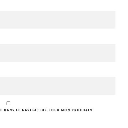
TE DANS LE NAVIGATEUR POUR MON PROCHAIN