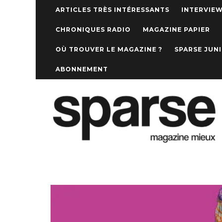
ARTICLES TRÈS INTÉRESSANTS
INTERVIE
CHRONIQUES RADIO
MAGAZINE PAPIER
OÙ TROUVER LE MAGAZINE ?
SPARSE JUN
ABONNEMENT