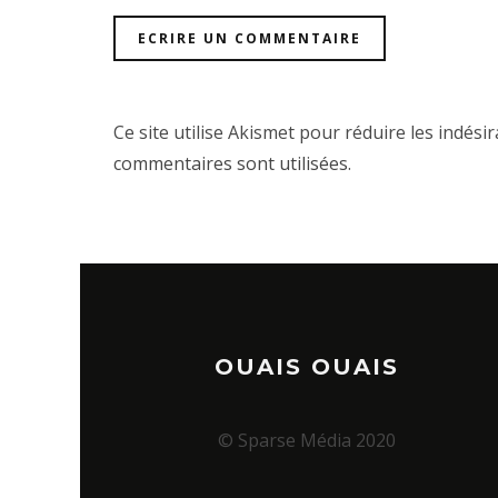
Ce site utilise Akismet pour réduire les indési
commentaires sont utilisées
.
OUAIS OUAIS
© Sparse Média 2020