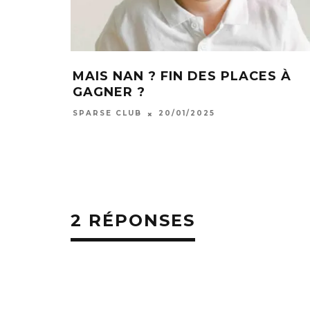
MAIS NAN ? FIN DES PLACES À
GAGNER ?
SPARSE CLUB
20/01/2025
2 RÉPONSES