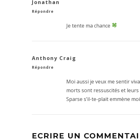
Jonathan
Répondre
Je tente ma chance
Anthony Craig
Répondre
Moi aussi je veux me sentir viva
morts sont ressuscités et leurs 
Sparse s’il-te-plait emmène moi 
ECRIRE UN COMMENTAI