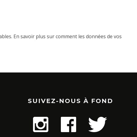
rables.
En savoir plus sur comment les données de vos
SUIVEZ-NOUS À FOND