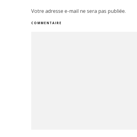
Votre adresse e-mail ne sera pas publiée.
COMMENTAIRE