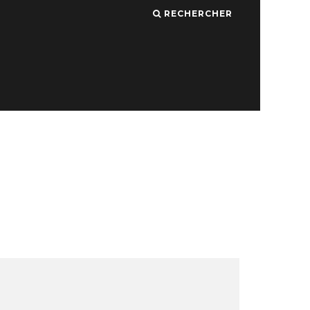
RECHERCHER