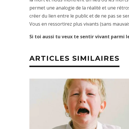
permet une analogie de la réalité et une rétro
créer du lien entre le public et de ne pas se s
Vous en ressortirez plus vivants (sans mauvais
Si toi aussi tu veux te sentir vivant parm
ARTICLES SIMILAIRES