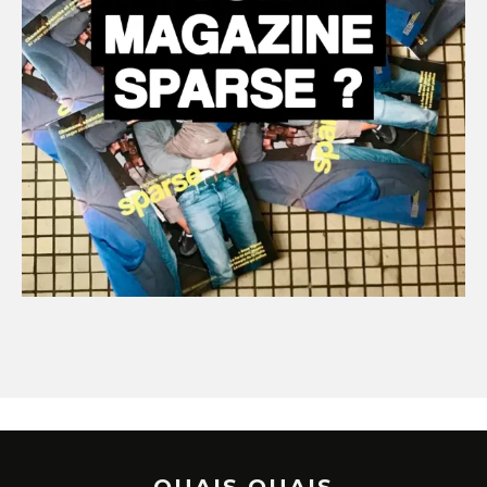
OUAIS OUAIS