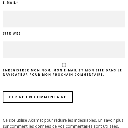
E-MAIL
*
SITE WEB
ENREGISTRER MON NOM, MON E-MAIL ET MON SITE DANS LE
NAVIGATEUR POUR MON PROCHAIN COMMENTAIRE.
Ce site utilise Akismet pour réduire les indésirables.
En savoir plus
sur comment les données de vos commentaires sont utilisées
.