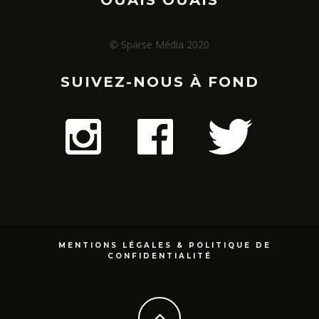
© Sparse Média 2020
SUIVEZ-NOUS À FOND
MENTIONS LÉGALES & POLITIQUE DE
CONFIDENTIALITÉ