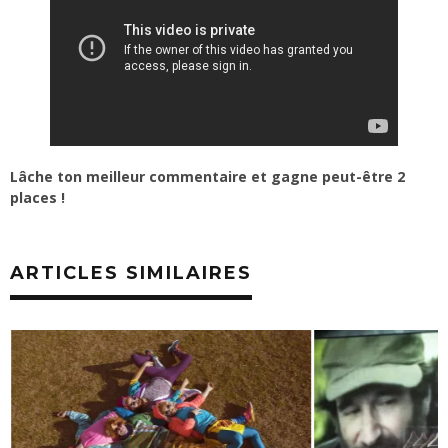
Lâche ton meilleur commentaire et gagne peut-être 2
places !
ARTICLES SIMILAIRES