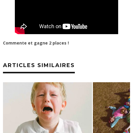
Commente et gagne 2 places !
ARTICLES SIMILAIRES