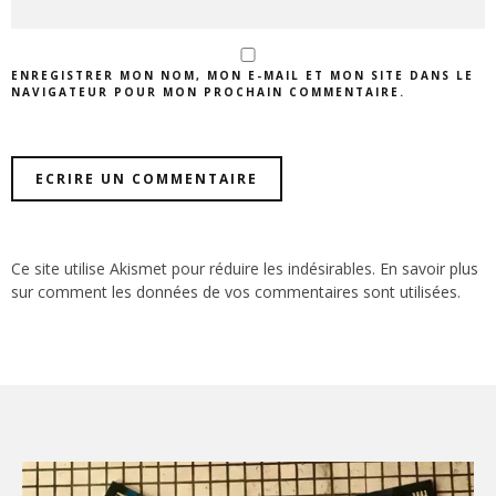
ENREGISTRER MON NOM, MON E-MAIL ET MON SITE DANS LE
NAVIGATEUR POUR MON PROCHAIN COMMENTAIRE.
Ce site utilise Akismet pour réduire les indésirables.
En savoir plus
sur comment les données de vos commentaires sont utilisées
.