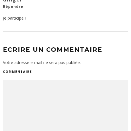
Répondre
Je participe !
ECRIRE UN COMMENTAIRE
Votre adresse e-mail ne sera pas publiée.
COMMENTAIRE