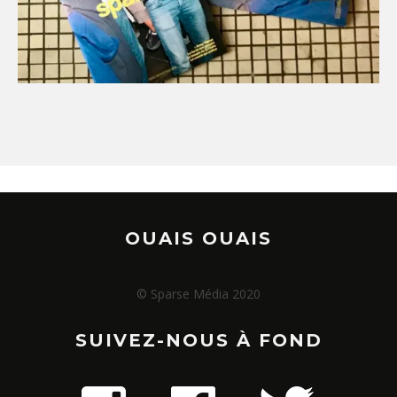
OUAIS OUAIS
© Sparse Média 2020
SUIVEZ-NOUS À FOND