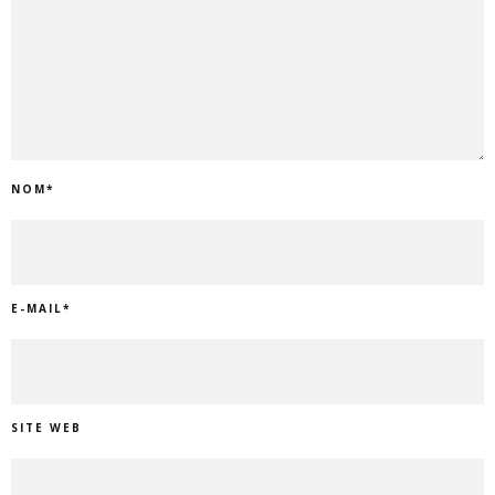
NOM
*
E-MAIL
*
SITE WEB