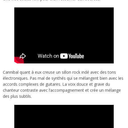
Cannibal quant à eux creuse un sillon rock indé avec des tons
électroniques. Pas mal de synthés qui se mélangent bien avec les
accords complexes de guitares. La voix douce et grave du
chanteur contraste avec l’accompagnement et crée un mélange
des plus subtils.