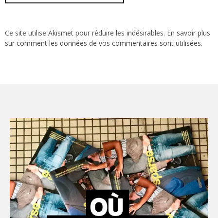
Ce site utilise Akismet pour réduire les indésirables.
En savoir plus
sur comment les données de vos commentaires sont utilisées
.