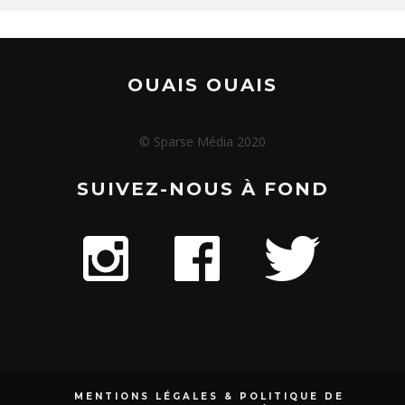
OUAIS OUAIS
© Sparse Média 2020
SUIVEZ-NOUS À FOND
MENTIONS LÉGALES & POLITIQUE DE