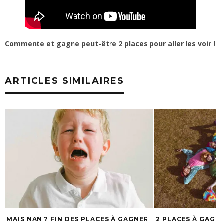
Commente et gagne peut-être 2 places pour aller les voir !
ARTICLES SIMILAIRES
MAIS NAN ? FIN DES PLACES À GAGNER
2 PLACES À GAG