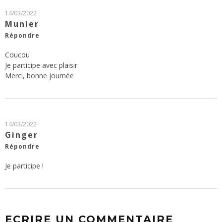
14/03/2022
Munier
Répondre
Coucou
Je participe avec plaisir
Merci, bonne journée
14/03/2022
Ginger
Répondre
Je participe !
ECRIRE UN COMMENTAIRE