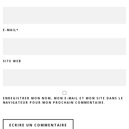
E-MAIL
*
SITE WEB
ENREGISTRER MON NOM, MON E-MAIL ET MON SITE DANS LE
NAVIGATEUR POUR MON PROCHAIN COMMENTAIRE.