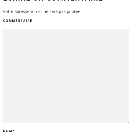
Votre adresse e-mail ne sera pas publiée.
COMMENTAIRE
NOM
*