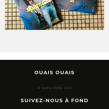
OUAIS OUAIS
© Sparse Média 2020
SUIVEZ-NOUS À FOND