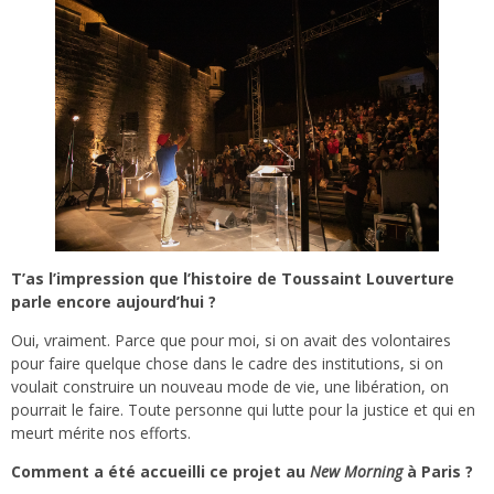
T’as l’impression que l’histoire de Toussaint Louverture
parle encore aujourd’hui ?
Oui, vraiment. Parce que pour moi, si on avait des volontaires
pour faire quelque chose dans le cadre des institutions, si on
voulait construire un nouveau mode de vie, une libération, on
pourrait le faire. Toute personne qui lutte pour la justice et qui en
meurt mérite nos efforts.
Comment a été accueilli ce projet au
New Morning
à Paris ?