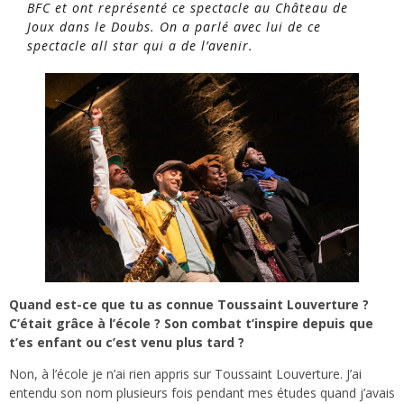
BFC et ont représenté ce spectacle au Château de
Joux dans le Doubs. On a parlé avec lui de ce
spectacle
all star
qui a de l’avenir.
Quand est-ce que tu as connue Toussaint Louverture ?
C’était grâce à l’école ? Son combat t’inspire depuis que
t’es enfant ou c’est venu plus tard ?
Non, à l’école je n’ai rien appris sur Toussaint Louverture. J’ai
entendu son nom plusieurs fois pendant mes études quand j’avais