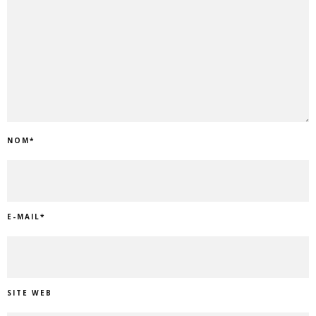
NOM
*
E-MAIL
*
SITE WEB