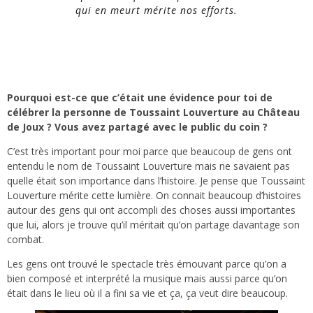
qui en meurt mérite nos efforts.
Pourquoi est-ce que c’était une évidence pour toi de
célébrer la personne de Toussaint Louverture au Château
de Joux ? Vous avez partagé avec le public du coin ?
C’est très important pour moi parce que beaucoup de gens ont
entendu le nom de Toussaint Louverture mais ne savaient pas
quelle était son importance dans l’histoire. Je pense que Toussaint
Louverture mérite cette lumière. On connait beaucoup d’histoires
autour des gens qui ont accompli des choses aussi importantes
que lui, alors je trouve qu’il méritait qu’on partage davantage son
combat.
Les gens ont trouvé le spectacle très émouvant parce qu’on a
bien composé et interprété la musique mais aussi parce qu’on
était dans le lieu où il a fini sa vie et ça, ça veut dire beaucoup.