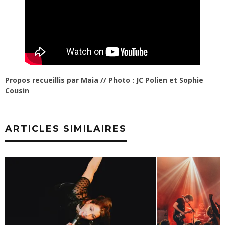
Propos recueillis par Maia // Photo : JC Polien et Sophie
Cousin
ARTICLES SIMILAIRES