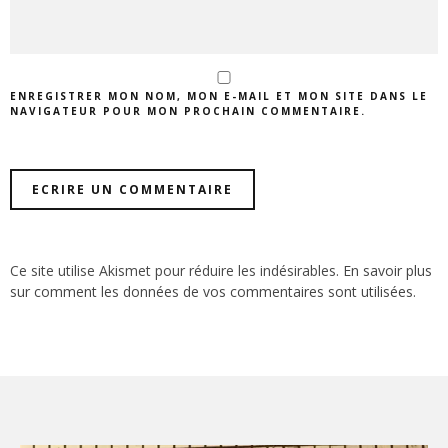
ENREGISTRER MON NOM, MON E-MAIL ET MON SITE DANS LE
NAVIGATEUR POUR MON PROCHAIN COMMENTAIRE.
Ce site utilise Akismet pour réduire les indésirables.
En savoir plus
sur comment les données de vos commentaires sont utilisées
.