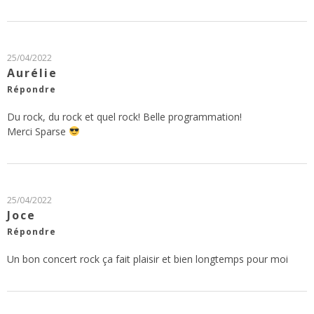
25/04/2022
Aurélie
Répondre
Du rock, du rock et quel rock! Belle programmation!
Merci Sparse
25/04/2022
Joce
Répondre
Un bon concert rock ça fait plaisir et bien longtemps pour moi