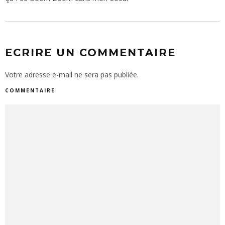
ECRIRE UN COMMENTAIRE
Votre adresse e-mail ne sera pas publiée.
COMMENTAIRE