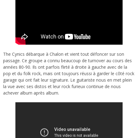
The Cynics débarque à Chalon et vient tout défoncer sur son
passage. Ce groupe a connu beaucoup de turnover au cours des
années 80-90. Ils ont parfois flirté à droite à gauche avec de la
pop et du folk rock, mais ont toujours réussi à garder le côté rock
garage qui ont fait leur signature. Le guitariste nous en met plein
la vue avec ses distos et leur rock furieux continue de nous
achever album après album.