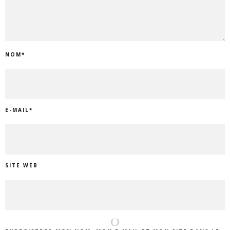
NOM
*
E-MAIL
*
SITE WEB