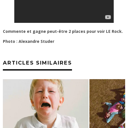
Commente et gagne peut-être 2 places pour voir LE Rock.
Photo : Alexandre Studer
ARTICLES SIMILAIRES