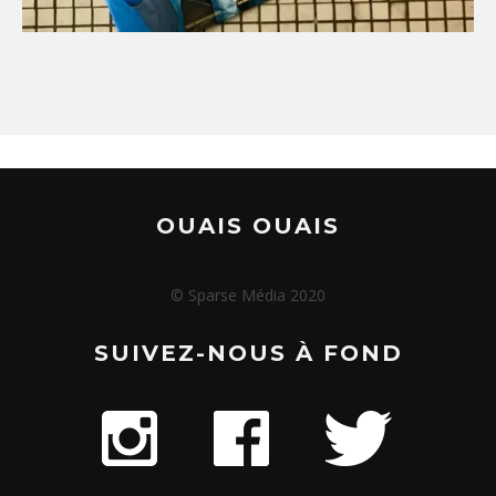
OUAIS OUAIS
© Sparse Média 2020
SUIVEZ-NOUS À FOND