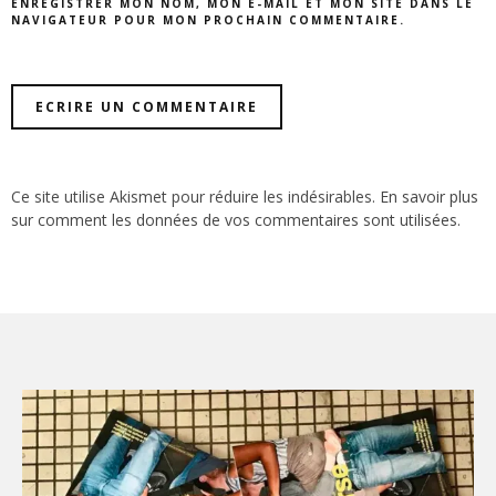
ENREGISTRER MON NOM, MON E-MAIL ET MON SITE DANS LE
NAVIGATEUR POUR MON PROCHAIN COMMENTAIRE.
Ce site utilise Akismet pour réduire les indésirables.
En savoir plus
sur comment les données de vos commentaires sont utilisées
.