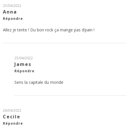
25/04/2022
Anna
Répondre
Allez je tente ! Du bon rock ça mange pas d’pain !
25/04/2022
James
Répondre
Sens la capitale du monde
26/04/2022
Cecile
Répondre