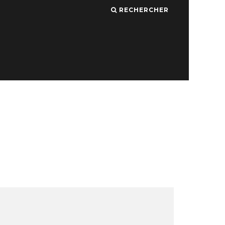
RECHERCHER