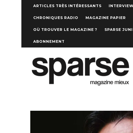
ARTICLES TRÈS INTÉRESSANTS
INTERVIE
CHRONIQUES RADIO
MAGAZINE PAPIER
OÙ TROUVER LE MAGAZINE ?
SPARSE JUN
ABONNEMENT