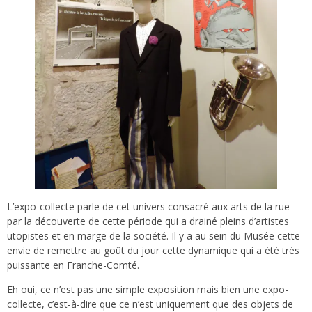
L’expo-collecte parle de cet univers consacré aux arts de la rue
par la découverte de cette période qui a drainé pleins d’artistes
utopistes et en marge de la société. Il y a au sein du Musée cette
envie de remettre au goût du jour cette dynamique qui a été très
puissante en Franche-Comté.
Eh oui, ce n’est pas une simple exposition mais bien une expo-
collecte, c’est-à-dire que ce n’est uniquement que des objets de