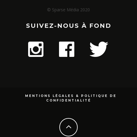
© Sparse Média 2020
SUIVEZ-NOUS À FOND
MENTIONS LÉGALES & POLITIQUE DE
CONFIDENTIALITÉ