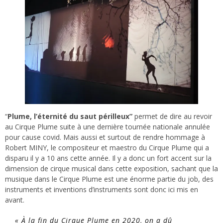
“
Plume, l’éternité du saut périlleux”
permet de dire au revoir
au Cirque Plume suite à une dernière tournée nationale annulée
pour cause covid. Mais aussi et surtout de rendre hommage à
Robert MINY, le compositeur et maestro du Cirque Plume qui a
disparu il y a 10 ans cette année. Il y a donc un fort accent sur la
dimension de cirque musical dans cette exposition, sachant que la
musique dans le Cirque Plume est une énorme partie du job, des
instruments et inventions d’instruments sont donc ici mis en
avant.
« À la fin du Cirque Plume en 2020, on a dû