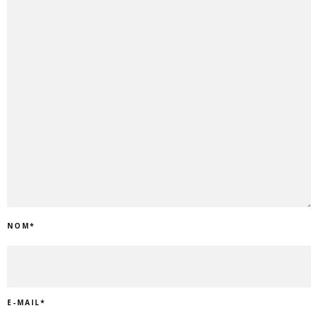
NOM
*
E-MAIL
*