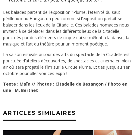
Les balades partent de l’exposition “Plume, l’éternité du saut
périlleux » au Hangar, un peu comme si l’exposition partait se
balader dans les lieux de la Citadelle. Ces balades nomades nous
invitent à se déplacer dans les différents lieux de la Citadelle,
ponctués par des éléments de cirque qui se mêlent à la danse, la
musique et l’art du théâtre pour un moment poétique.
La saison estivale autour des arts du spectacle de la Citadelle est
ponctuée d’ateliers découvertes, de spectacles et cinéma en plein
air où sera projeté le film sur le Cirque Plume. Et t’as jusqu’au 1er
octobre pour aller voir ces expo !
Texte : Maïa // Photos : Citadelle de Besançon / Photo en
une : M. Berthet
ARTICLES SIMILAIRES