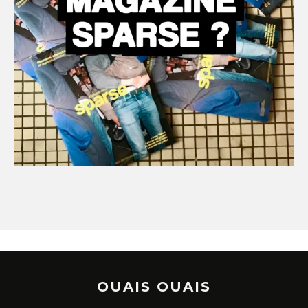
OUAIS OUAIS