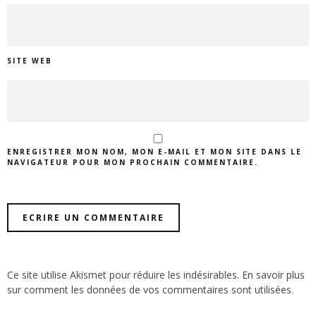
SITE WEB
ENREGISTRER MON NOM, MON E-MAIL ET MON SITE DANS LE
NAVIGATEUR POUR MON PROCHAIN COMMENTAIRE.
Ce site utilise Akismet pour réduire les indésirables.
En savoir plus
sur comment les données de vos commentaires sont utilisées
.