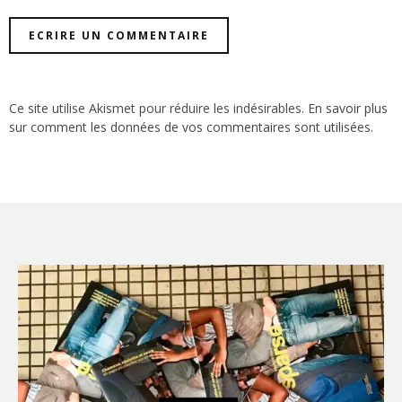
Ce site utilise Akismet pour réduire les indésirables.
En savoir plus
sur comment les données de vos commentaires sont utilisées
.