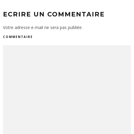
ECRIRE UN COMMENTAIRE
Votre adresse e-mail ne sera pas publiée.
COMMENTAIRE