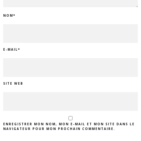
NOM
*
E-MAIL
*
SITE WEB
ENREGISTRER MON NOM, MON E-MAIL ET MON SITE DANS LE
NAVIGATEUR POUR MON PROCHAIN COMMENTAIRE.