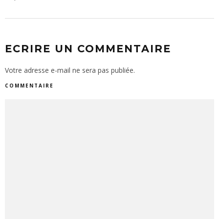
ECRIRE UN COMMENTAIRE
Votre adresse e-mail ne sera pas publiée.
COMMENTAIRE