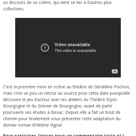
un discours de sa colère, qui vient se lier à d’autres plus
collectives.
C’est la première mise en scène au théâtre de Géraldine Pochon,
mais c’est un peu un retour au source pour cette date puisqu’elle
découvre le jeu d’acteur avec les ateliers du Théâtre Dijon
Bourgogne et du Grenier de Bourgogne, avant de partir
poursuivre ses études à Besac. Depuis elle a fait un bout de
chemin pour finalement nous présenter cette adaptation du
dernier roman d’Hélène Vignal.
Pour participer, laisses nous un commentaire juste ici !