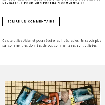
NAVIGATEUR POUR MON PROCHAIN COMMENTAIRE.
Ce site utilise Akismet pour réduire les indésirables.
En savoir plus
sur comment les données de vos commentaires sont utilisées
.