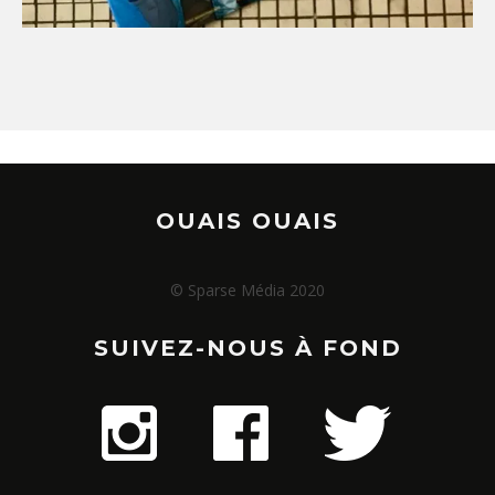
OUAIS OUAIS
© Sparse Média 2020
SUIVEZ-NOUS À FOND