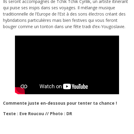
Ils seront accompagnés de Tchik Tchik Cyrilik, un artiste itinérant
qui puise ses inspis dans ses voyages. Il mélange musique
traditionnelle de l’Europe de l’Est à des sons électros créant des
hybridations particulières mais bien festives qui vous feront
bouger comme un tonton dans une fête tradi d’ex-Yougoslavie.
Commente juste en-dessous pour tenter ta chance !
Texte : Eve Roucou
// Photo : DR