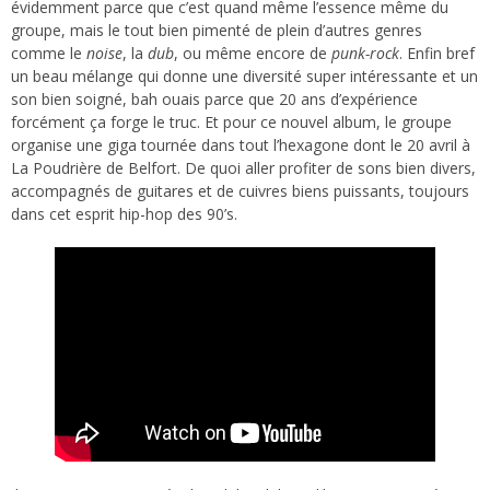
évidemment parce que c’est quand même l’essence même du
groupe, mais le tout bien pimenté de plein d’autres genres
comme le
noise
, la
dub
, ou même encore de
punk-rock
. Enfin bref
un beau mélange qui donne une diversité super intéressante et un
son bien soigné, bah ouais parce que 20 ans d’expérience
forcément ça forge le truc. Et pour ce nouvel album, le groupe
organise une giga tournée dans tout l’hexagone dont le 20 avril à
La Poudrière de Belfort. De quoi aller profiter de sons bien divers,
accompagnés de guitares et de cuivres biens puissants, toujours
dans cet esprit hip-hop des 90’s.