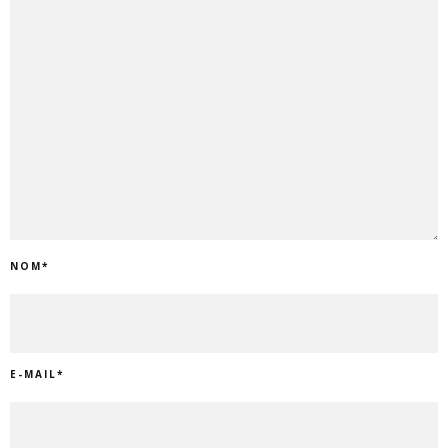
NOM
*
E-MAIL
*