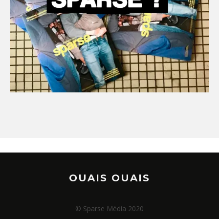
OUAIS OUAIS
© Sparse Média 2020