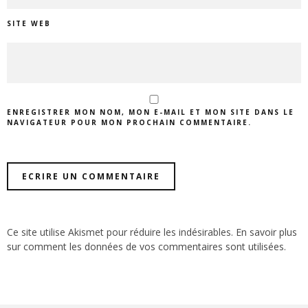
SITE WEB
ENREGISTRER MON NOM, MON E-MAIL ET MON SITE DANS LE
NAVIGATEUR POUR MON PROCHAIN COMMENTAIRE.
Ce site utilise Akismet pour réduire les indésirables.
En savoir plus
sur comment les données de vos commentaires sont utilisées
.