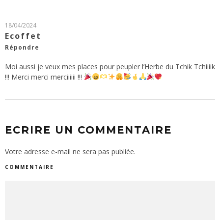
18/04/2024
Ecoffet
Répondre
Moi aussi je veux mes places pour peupler l’Herbe du Tchik Tchiiiik
!!! Merci merci merciiiiii !!!
ECRIRE UN COMMENTAIRE
Votre adresse e-mail ne sera pas publiée.
COMMENTAIRE