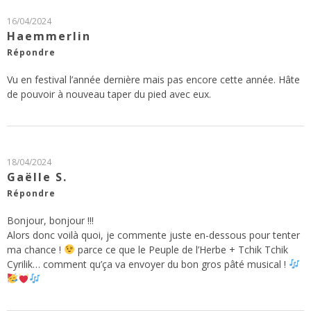
16/04/2024
Haemmerlin
Répondre
Vu en festival l’année dernière mais pas encore cette année. Hâte
de pouvoir à nouveau taper du pied avec eux.
18/04/2024
Gaëlle S.
Répondre
Bonjour, bonjour !!!
Alors donc voilà quoi, je commente juste en-dessous pour tenter
ma chance !
parce ce que le Peuple de l’Herbe + Tchik Tchik
Cyrilik… comment qu’ça va envoyer du bon gros pâté musical !