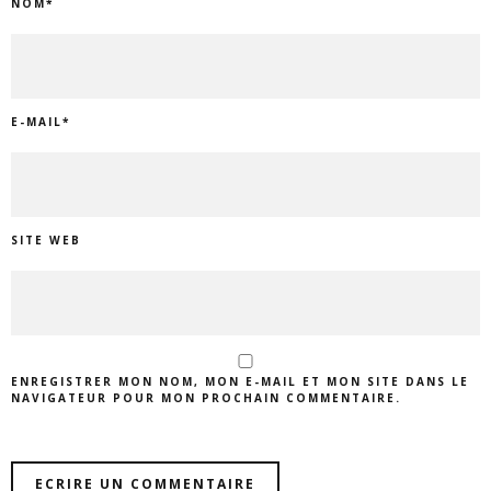
NOM
*
E-MAIL
*
SITE WEB
ENREGISTRER MON NOM, MON E-MAIL ET MON SITE DANS LE
NAVIGATEUR POUR MON PROCHAIN COMMENTAIRE.