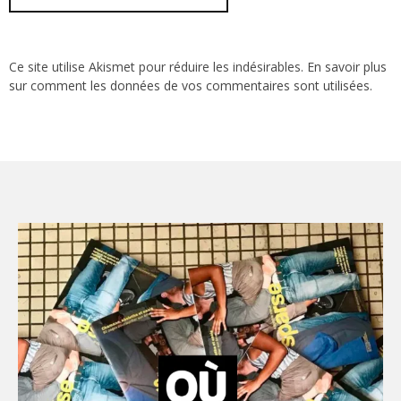
Ce site utilise Akismet pour réduire les indésirables.
En savoir plus
sur comment les données de vos commentaires sont utilisées
.