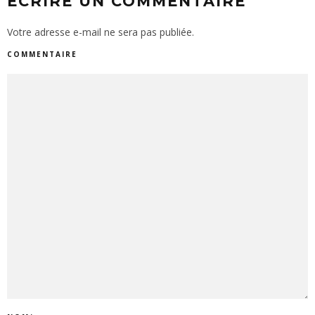
ECRIRE UN COMMENTAIRE
Votre adresse e-mail ne sera pas publiée.
COMMENTAIRE